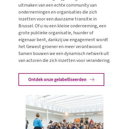
uitmaken van een echte community van
ondernemingen en organisaties die zich
inzetten voor een duurzame transitie in
Brussel. Of u nu een kleine onderneming, een
grote publieke organisatie, huurder of
eigenaar bent, dankzij uw engagement wordt
het Gewest groener en meer verantwoord.
Samen bouwen we een dynamisch netwerk uit
van actoren die zich inzetten voor verandering.
Ontdek onze gelabelliseerden