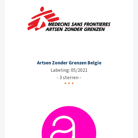
Artsen Zonder Grenzen Belgie
Labeling: 05/2021
- 3 sterren -