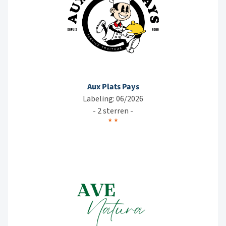
Aux Plats Pays
Labeling: 06/2026
- 2 sterren -