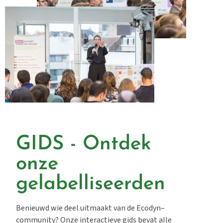
GIDS - Ontdek
onze
gelabelliseerden
Benieuwd wie deel uitmaakt van de
Ecodyn
–
community
? Onze interactieve gids bevat alle