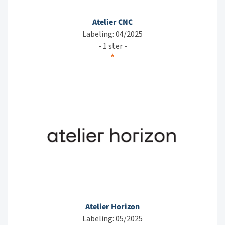
Atelier CNC
Labeling: 04/2025
- 1 ster -
Atelier Horizon
Labeling: 05/2025