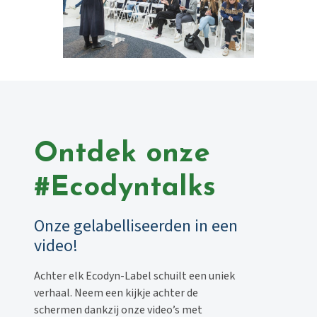
Ontdek onze
#Ecodyntalks
Onze gelabelliseerden in een
video!
Achter elk
Ecodyn
-Label schuilt een uniek
verhaal. Neem een kijkje achter de
schermen dankzij onze video’s met