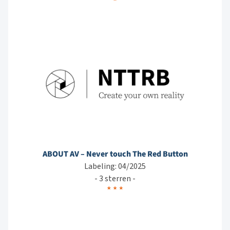
ABOUT AV – Never touch The Red Button
Labeling: 04/2025
- 3 sterren -