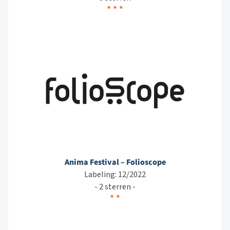
Anima Festival – Folioscope
Labeling: 12/2022
- 2 sterren -