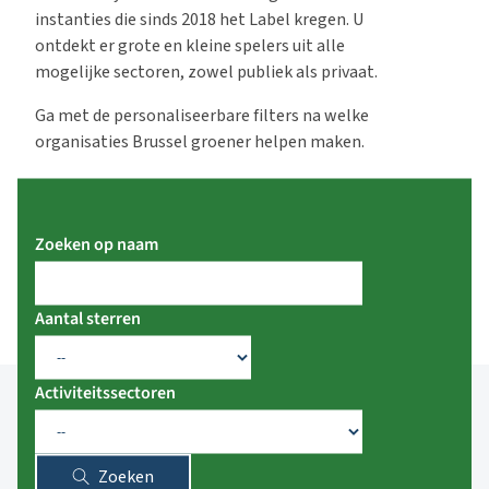
instanties die sinds 2018 het Label kregen. U
ontdekt er grote en kleine spelers uit alle
mogelijke sectoren, zowel publiek als privaat.
Ga met de personaliseerbare filters na welke
organisaties Brussel groener helpen maken.
Zoeken op naam
Aantal sterren
Activiteitssectoren
Zoeken