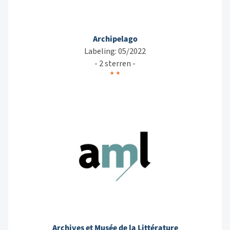
Archipelago
Labeling: 05/2022
- 2 sterren -
Archives et Musée de la Littérature