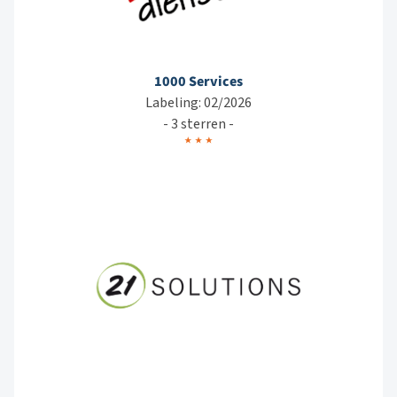
1000 Services
Labeling: 02/2026
- 3 sterren -