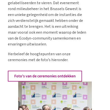
gelabelliseerden te vieren. Dat evenement
rond milieubeheer in het Brussels Gewest is
een unieke gelegenheid om de instanties die
zich verdienstelijk gemaakt hebben onder de
aandacht te brengen. Het is een uitreiking
maar vooral ook een moment waarop de leden
van de Ecodyn-community samenkomen en
ervaringen uitwisselen.
Herbeleef de hoogtepunten van onze
ceremonies met de foto’s hieronder.
Foto's van de ceremonies ontdekken