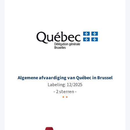
Algemene afvaardiging van Québec in Brussel
Labeling: 12/2025
- 2 sterren -