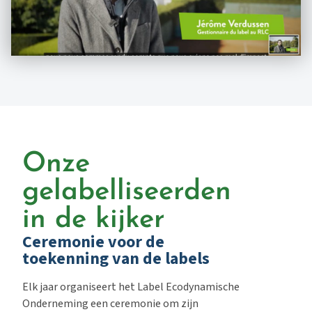
Onze
gelabelliseerden
in de kijker
Ceremonie voor de
toekenning van de labels
Elk jaar organiseert het Label Ecodynamische
Onderneming een ceremonie om zijn