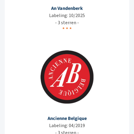
An Vandenberk
Labeling: 10/2025
- 3 sterren -
Ancienne Belgique
Labeling: 04/2019
- 3 sterren -