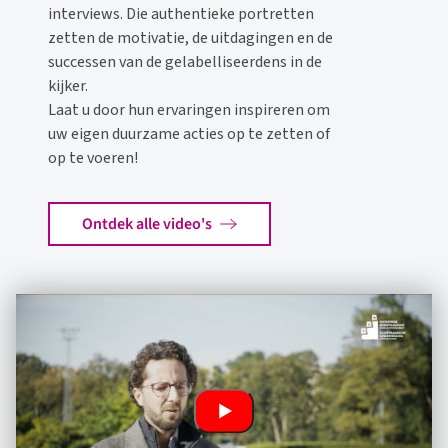
interviews. Die authentieke portretten
zetten de motivatie, de uitdagingen en de
successen van de
gelabelliseerden
s
in de
kijker.
Laat u door hun ervaringen inspireren om
uw eigen duurzame acties op te zetten of
op te voeren!
Ontdek alle video's