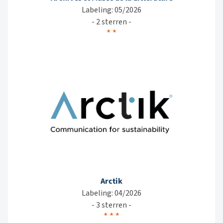
Labeling: 05/2026
- 2 sterren -
Arctik
Labeling: 04/2026
- 3 sterren -