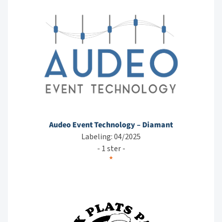
Audeo Event Technology – Diamant
Labeling: 04/2025
- 1 ster -