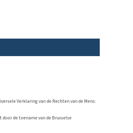
iversele Verklaring van de Rechten van de Mens:
st door de toename van de Brusselse