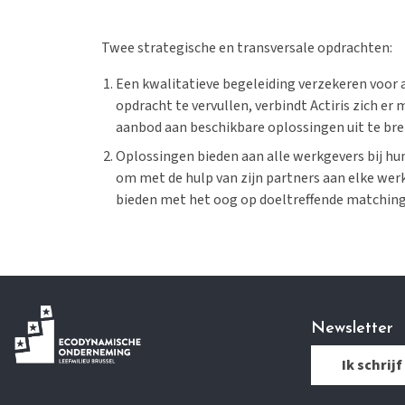
Twee strategische en transversale opdrachten:
Een kwalitatieve begeleiding verzekeren voor
opdracht te vervullen, verbindt Actiris zich e
aanbod aan beschikbare oplossingen uit te bre
Oplossingen bieden aan alle werkgevers bij hu
om met de hulp van zijn partners aan elke werk
bieden met het oog op doeltreffende matching
Newsletter
Ik schrijf