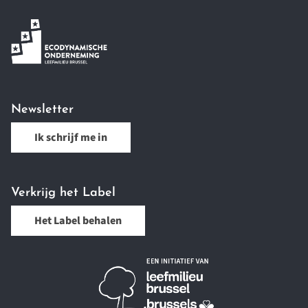
Newsletter
Ik schrijf me in
Verkrijg het Label
Het Label behalen