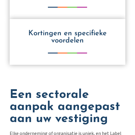
Kortingen en specifieke
voordelen
Een sectorale
aanpak aangepast
aan uw vestiging
Elke onderneming of organisatie is uniek, en het Label