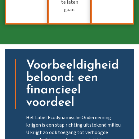
te laten
gaan.
Voorbeeldigheid
beloond: een
financieel
voordeel
Het Label Ecodynamische Onderneming
krijgen
is een stap richting uitstekend milieu.
U krijgt zo ook toegang tot verhoogde