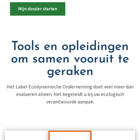
Mijn dossier starten
Tools en opleidingen
om samen vooruit te
geraken
Het Label
Ecodynamische
Onderneming doet veel meer dan
evalueren alleen. Het begeleidt u bij uw ecologisch
verantwoorde aanpak.