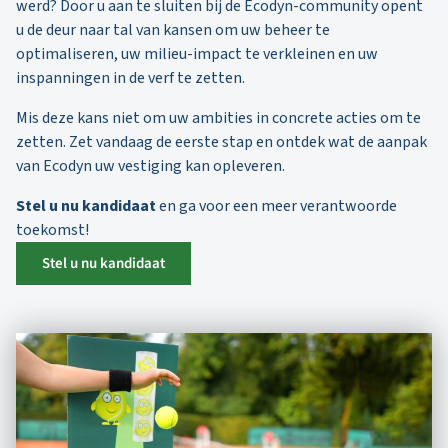
werd? Door u aan te sluiten bij de Ecodyn-community opent
u de deur naar tal van kansen om uw beheer te
optimaliseren, uw milieu-impact te verkleinen en uw
inspanningen in de verf te zetten.
Mis deze kans niet om uw ambities in concrete acties om te
zetten. Zet vandaag de eerste stap en ontdek wat de aanpak
van Ecodyn uw vestiging kan opleveren.
Stel u nu kandidaat
en ga voor een meer verantwoorde
toekomst!
Stel u nu kandidaat