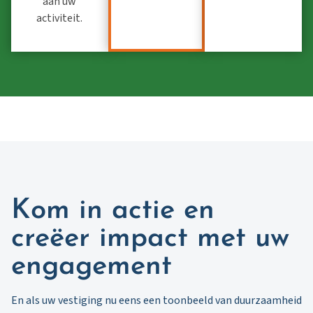
aan uw
activiteit.
Kom in actie en
creëer impact met uw
engagement
En als uw vestiging nu eens een toonbeeld van duurzaamheid