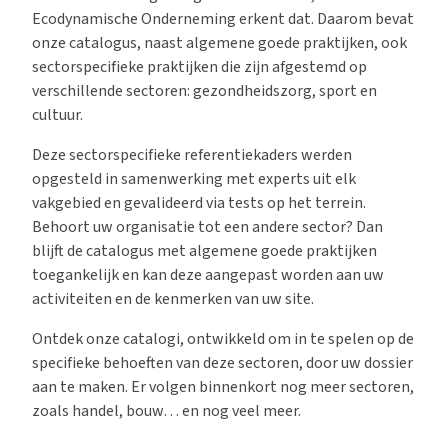
Ecodynamische Onderneming erkent dat. Daarom bevat
onze catalogus, naast algemene goede praktijken, ook
sectorspecifieke praktijken die zijn afgestemd op
verschillende sectoren: gezondheidszorg, sport en
cultuur.
Deze sectorspecifieke referentiekaders werden
opgesteld in samenwerking met experts uit elk
vakgebied en gevalideerd via tests op het terrein.
Behoort uw organisatie tot een andere sector? Dan
blijft de catalogus met algemene goede praktijken
toegankelijk en kan deze aangepast worden aan uw
activiteiten en de kenmerken van uw site.
Ontdek onze catalogi, ontwikkeld om in te spelen op de
specifieke behoeften van deze sectoren, door uw dossier
aan te maken. Er volgen binnenkort nog meer sectoren,
zoals handel, bouw… en nog veel meer.