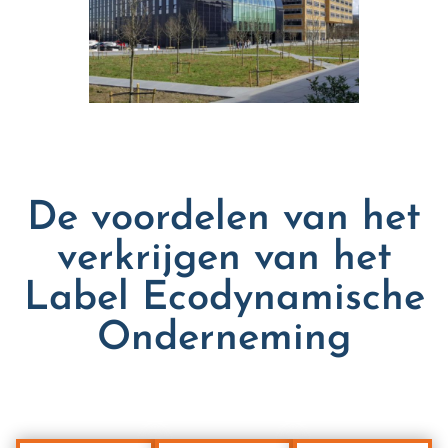
De voordelen van het
verkrijgen van het
Label Ecodynamische
Onderneming