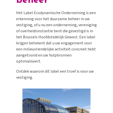
beheer
Het Label Ecodynamische Onderneming is een
erkenning voor het duurzame beheer in uw
vestiging, of u nu een onderneming, vereniging
of overheidsinstantie bent die gevestigd is in
het Brussels Hoofdstedelijk Gewest. Een label
krijgen betekent dat u uw engagement voor
een milieuvriendelijke activiteit concreet hebt
aangetoond en uw hulpbronnen
optimaliseert.
Ontdek waarom dit label een troef is voor uw
vestiging.