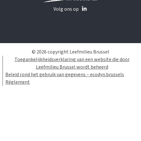
Volg ons op
© 2026 copyright Leefmilieu Brussel
Toegankelijkheidsverklaring van een website die door
Leefmilieu Brussel wordt beheerd
Beleid rond het gebruik van gegevens – ecodyn.brussels
Réglement