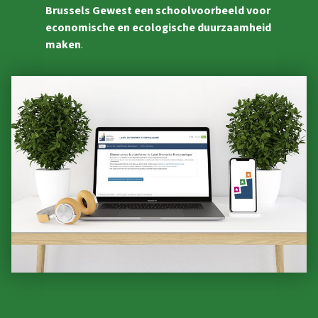
Brussels Gewest een schoolvoorbeeld voor
economische en ecologische duurzaamheid
maken
.