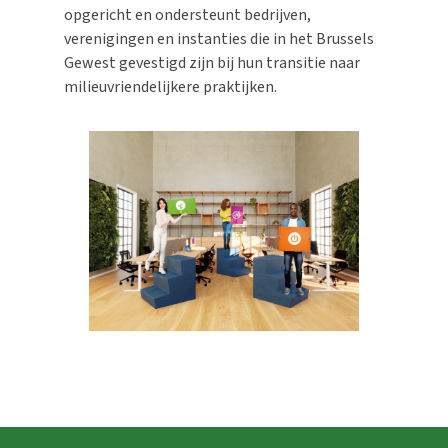
opgericht en ondersteunt bedrijven,
verenigingen en instanties die
in het Brussels
Gewest gevestigd zijn
bij hun
transitie
naar
milieuvriendelijkere praktijken.