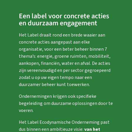
Een label voor concrete acties
en duurzaam engagement
Het Label draait rond een brede waaier aan
concrete acties aangepast aan elke
organisatie, voor een beter beheer binnen 7
thema’s: energie, groene ruimten, mobiliteit,
aankopen, financiën, water en afval. De acties
zijn vereenvoudigd en per sector gegroepeerd
zodat u op uw eigen tempo naar een
duurzamer beheer kunt toewerken.
Ondernemingen krijgen ook specifieke
begeleiding om duurzame oplossingen door te
voeren.
Het Label Ecodynamische Onderneming past
dus binnen een ambitieuze visie:
van het