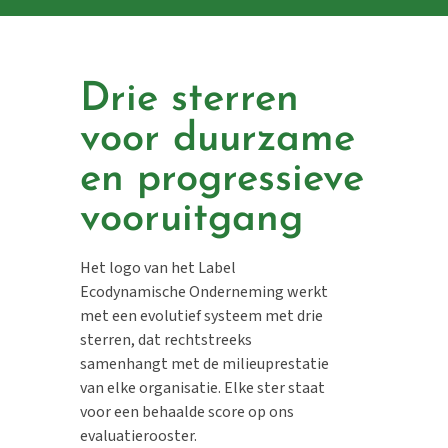
Drie sterren
voor duurzame
en progressieve
vooruitgang
Het logo van het Label
Ecodynamische
Onderneming werkt
met een evolutief systeem met drie
sterren, dat rechtstreeks
samenhangt met de milieuprestatie
van elke organisatie. Elke ster staat
voor een behaalde score op ons
evaluatierooster.