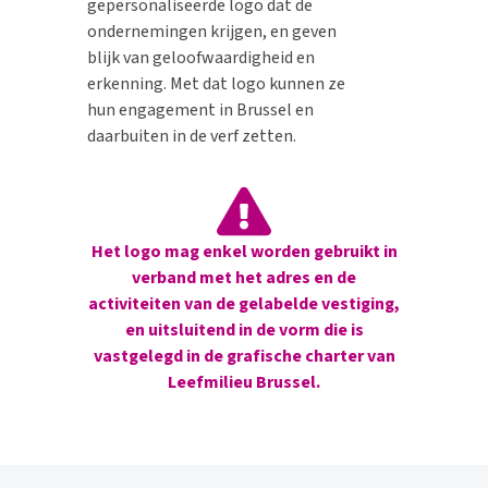
gepersonaliseerde logo dat de
ondernemingen krijgen, en geven
blijk van geloofwaardigheid en
erkenning. Met dat logo kunnen ze
hun engagement in Brussel en
daarbuiten in de verf zetten.
Het logo mag enkel worden gebruikt in
verband met het adres en de
activiteiten van de gelabelde vestiging,
en uitsluitend in de vorm die is
vastgelegd in de grafische charter van
Leefmilieu Brussel.