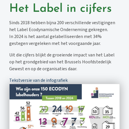
Het Label in cijfers
Sinds 2018 hebben bijna 200 verschillende vestigingen
het Label Ecodynamische Onderneming gekregen.
In 2024 is het aantal gelabelliseerden met 34%
gestegen vergeleken met het voorgaande jaar.
Uit die cijfers blijkt de groeiende impact van het Label
op het grondgebied van het Brussels Hoofdstedelijk
Gewest en op de organisaties daar.
Tekstversie van de infografiek