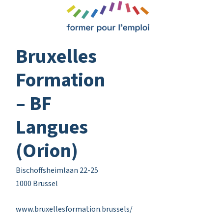
Bruxelles
Formation
– BF
Langues
(Orion)
Bischoffsheimlaan 22-25
1000 Brussel
www.bruxellesformation.brussels/