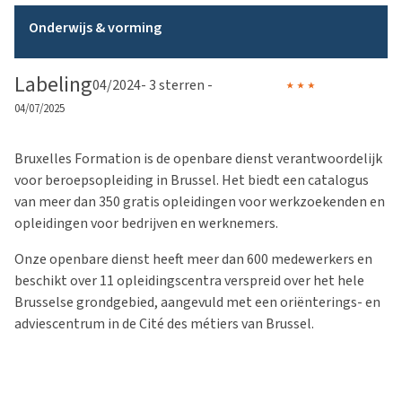
Onderwijs & vorming
Labeling
04/2024
- 3 sterren -
04/07/2025
Bruxelles Formation is de openbare dienst verantwoordelijk
voor beroepsopleiding in Brussel. Het biedt een catalogus
van meer dan 350 gratis opleidingen voor werkzoekenden en
opleidingen voor bedrijven en werknemers.
Onze openbare dienst heeft meer dan 600 medewerkers en
beschikt over 11 opleidingscentra verspreid over het hele
Brusselse grondgebied, aangevuld met een oriënterings- en
adviescentrum in de Cité des métiers van Brussel.