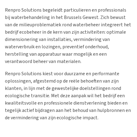
Renpro Solutions begeleidt particulieren en professionals
bij waterbehandeling in het Brussels Gewest. Zich bewust
van de milieuproblematiek rond waterbeheer integreert het
bedrijf ecobeheer in de kern van zijn activiteiten: optimale
dimensionering van installaties, vermindering van
waterverbruik en lozingen, preventief onderhoud,
herstelling van apparatuur waar mogelijk en een
verantwoord beheer van materialen.
Renpro Solutions kiest voor duurzame en performante
oplossingen, afgestemd op de reële behoeften van zijn
klanten, in lijn met de gewestelijke doelstellingen rond
ecologische transitie. Met deze aanpak wil het bedrijf een
kwaliteitsvolle en professionele dienstverlening bieden en
tegelijk actief bijdragen aan het behoud van hulpbronnen en
de vermindering van zijn ecologische impact.