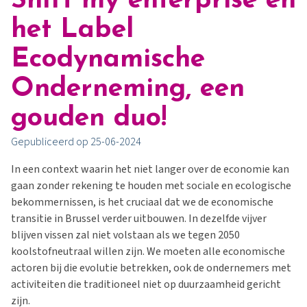
Shift my enterprise en
het Label
Ecodynamische
Onderneming, een
gouden duo!
Gepubliceerd op 25-06-2024
In een context waarin het niet langer over de economie kan
gaan zonder rekening te houden met sociale en ecologische
bekommernissen, is het cruciaal dat we de economische
transitie in Brussel verder uitbouwen. In dezelfde vijver
blijven vissen zal niet volstaan als we tegen 2050
koolstofneutraal willen zijn. We moeten alle economische
actoren bij die evolutie betrekken, ook de ondernemers met
activiteiten die traditioneel niet op duurzaamheid gericht
zijn.