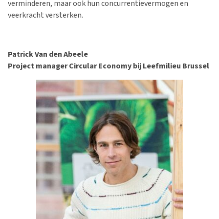
verminderen, maar ook hun concurrentievermogen en
veerkracht versterken.
Patrick Van den Abeele
Project manager Circular Economy bij Leefmilieu Brussel