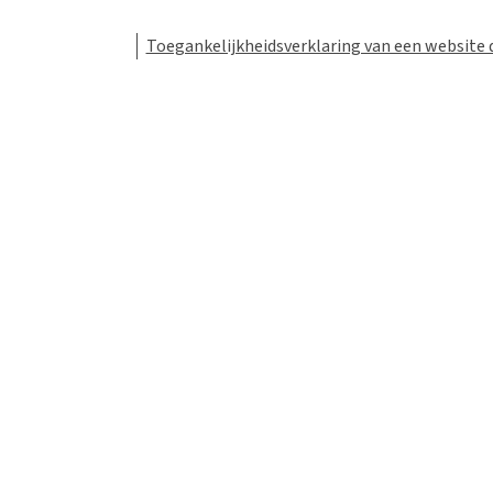
Toegankelijkheidsverklaring van een website 