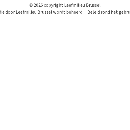
© 2026 copyright Leefmilieu Brussel
die door Leefmilieu Brussel wordt beheerd
Beleid rond het gebru