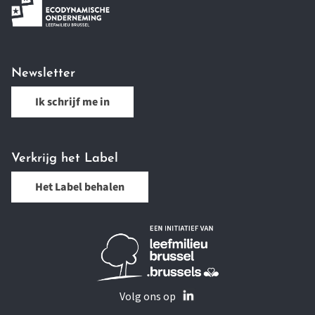
Newsletter
Ik schrijf me in
Verkrijg het Label
Het Label behalen
Volg ons op