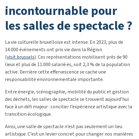
incontournable pour
les salles de spectacle ?
La vie culturelle bruxelloise est intense. En 2023, plus de
14.000 événements ont pris vie dans la Région
(
visit.brussels
). Ces représentations mobilisent près de 90
lieux et plus de 11.000 salarié·es, soit 2,3 % de la population
active. Derrière cette effervescence se cache une
responsabilité environnementale importante.
Entre énergie, scénographie, mobilité du public et gestion
des déchets, les salles de spectacle se trouvent aujourd’hui
face à un défi majeur : concilier l’expérience artistique avec la
transition écologique.
Ainsi, une salle de spectacle n’est pas seulement un lieu
artistique. C’est un levier concret pour changer nos manières