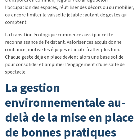
l’occupation des espaces, réutiliser des décors ou du mobilier,
ou encore limiter la vaisselle jetable : autant de gestes qui
comptent.
La transition écologique commence aussi par cette
reconnaissance de l’existant. Valoriser ces acquis donne
confiance, motive les équipes et incite à aller plus loin.
Chaque geste déjà en place devient alors une base solide
pour consolider et amplifier l’engagement d’une salle de
spectacle.
la gestion
environnementale au-
delà de la mise en place
de bonnes pratiques