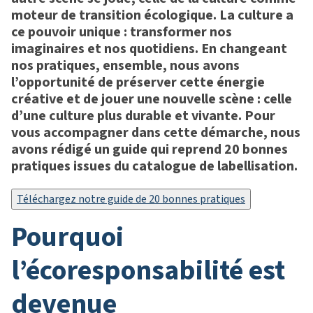
moteur de transition écologique. La culture a
ce pouvoir unique : transformer nos
imaginaires et nos quotidiens. En changeant
nos pratiques, ensemble, nous avons
l’opportunité de préserver cette énergie
créative et de jouer une nouvelle scène : celle
d’une culture plus durable et vivante. Pour
vous accompagner dans cette démarche, nous
avons rédigé un guide qui reprend 20 bonnes
pratiques issues du catalogue de labellisation.
Téléchargez notre guide de 20 bonnes pratiques
pourquoi
l’écoresponsabilité est
devenue