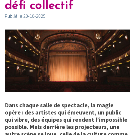
défi collectif
Publié le 20-10-2025
Dans chaque salle de spectacle, la magie
opère : des artistes qui émeuvent, un public
qui vibre, des équipes qui rendent l’impossible
possible. Mais derrière les projecteurs, une
autre scène se joue, celle de la culture comme