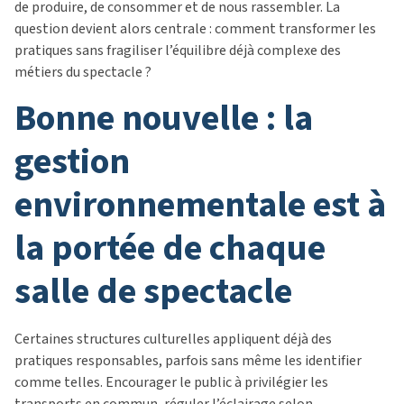
de produire, de consommer et de nous rassembler. La
question devient alors centrale : comment transformer les
pratiques sans fragiliser l’équilibre déjà complexe des
métiers du spectacle ?
bonne nouvelle : la
gestion
environnementale est à
la portée de chaque
salle de spectacle
Certaines structures culturelles appliquent déjà des
pratiques responsables, parfois sans même les identifier
comme telles. Encourager le public à privilégier les
transports en commun, réguler l’éclairage selon