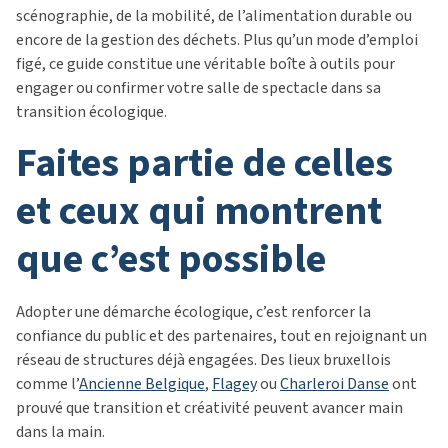
scénographie, de la mobilité, de l’alimentation durable ou
encore de la gestion des déchets. Plus qu’un mode d’emploi
figé, ce guide constitue une véritable boîte à outils pour
engager ou confirmer votre salle de spectacle dans sa
transition écologique.
faites partie de celles
et ceux qui montrent
que c’est possible
Adopter une démarche écologique, c’est renforcer la
confiance du public et des partenaires, tout en rejoignant un
réseau de structures déjà engagées. Des lieux bruxellois
comme l’
Ancienne Belgique
,
Flagey
ou
Charleroi Danse
ont
prouvé que transition et créativité peuvent avancer main
dans la main.