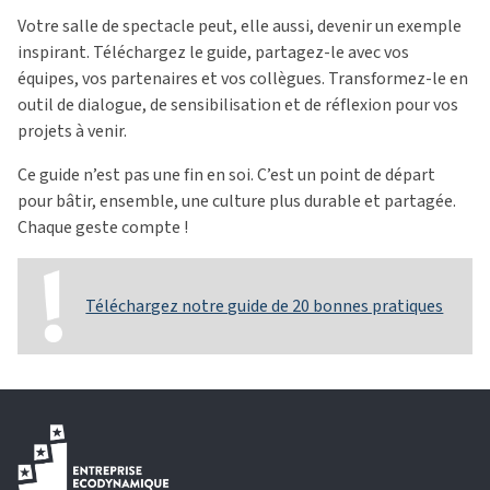
Votre salle de spectacle peut, elle aussi, devenir un exemple
inspirant. Téléchargez le guide, partagez-le avec vos
équipes, vos partenaires et vos collègues. Transformez-le en
outil de dialogue, de sensibilisation et de réflexion pour vos
projets à venir.
Ce guide n’est pas une fin en soi. C’est un point de départ
pour bâtir, ensemble, une culture plus durable et partagée.
Chaque geste compte !
Téléchargez notre guide de 20 bonnes pratiques