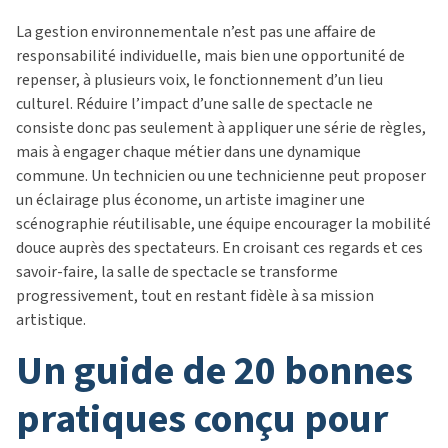
La gestion environnementale n’est pas une affaire de
responsabilité individuelle, mais bien une opportunité de
repenser, à plusieurs voix, le fonctionnement d’un lieu
culturel. Réduire l’impact d’une salle de spectacle ne
consiste donc pas seulement à appliquer une série de règles,
mais à engager chaque métier dans une dynamique
commune. Un technicien ou une technicienne peut proposer
un éclairage plus économe, un artiste imaginer une
scénographie réutilisable, une équipe encourager la mobilité
douce auprès des spectateurs. En croisant ces regards et ces
savoir-faire, la salle de spectacle se transforme
progressivement, tout en restant fidèle à sa mission
artistique.
un guide de 20 bonnes
pratiques conçu pour