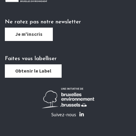
Ne ratez pas notre newsletter
Je m'inscris
Faites vous labelliser
Obtenir le Label
Suivez-nous