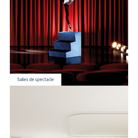
Salles de spectacle