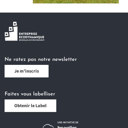
Ne ratez pas notre newsletter
Je m'inscris
Faites vous labelliser
Obtenir le Label