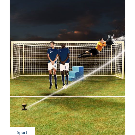
Sport