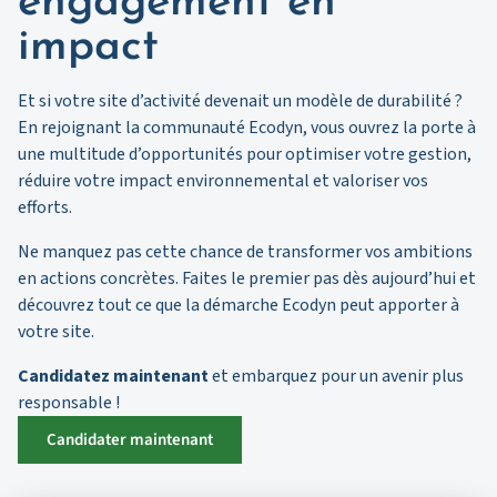
engagement en
impact
Et si votre site d’activité devenait un modèle de durabilité ?
En rejoignant la communauté Ecodyn, vous ouvrez la porte à
une multitude d’opportunités pour optimiser votre gestion,
réduire votre impact environnemental et valoriser vos
efforts.
Ne manquez pas cette chance de transformer vos ambitions
en actions concrètes. Faites le premier pas dès aujourd’hui et
découvrez tout ce que la démarche Ecodyn peut apporter à
votre site.
Candidatez maintenant
et embarquez pour un avenir plus
responsable !
Candidater maintenant