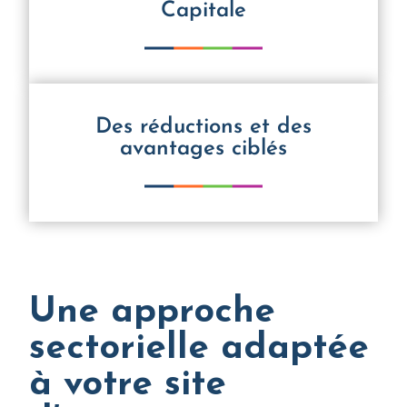
Capitale
Des réductions et des
avantages ciblés
Une approche
sectorielle adaptée
à votre site