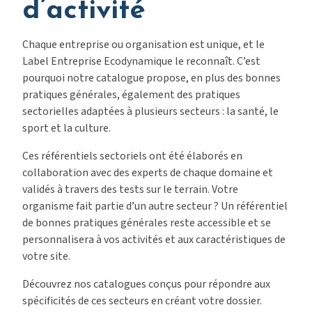
d’activité
Chaque entreprise ou organisation est unique, et le
Label Entreprise Ecodynamique le reconnaît. C’est
pourquoi notre catalogue propose, en plus des bonnes
pratiques générales, également des pratiques
sectorielles adaptées à plusieurs secteurs : la santé, le
sport et la culture.
Ces référentiels sectoriels ont été élaborés en
collaboration avec des experts de chaque domaine et
validés à travers des tests sur le terrain. Votre
organisme fait partie d’un autre secteur ? Un référentiel
de bonnes pratiques générales reste accessible et se
personnalisera à vos activités et aux caractéristiques de
votre site.
Découvrez nos catalogues conçus pour répondre aux
spécificités de ces secteurs en créant votre dossier.