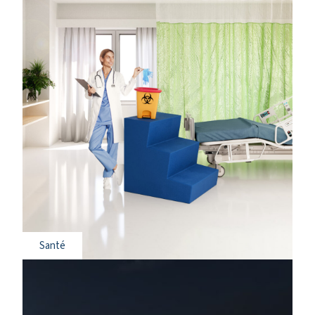
Santé