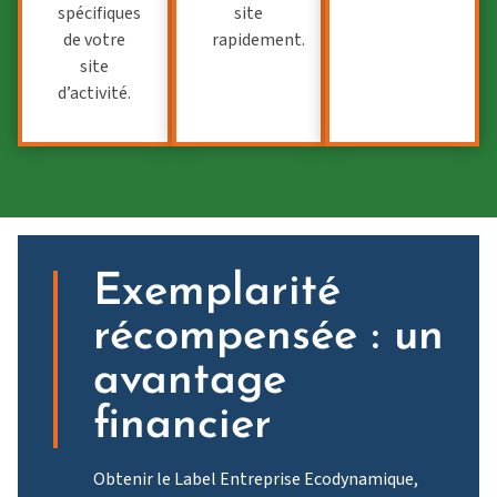
spécifiques
site
de votre
rapidement.
site
d’activité.
Exemplarité
récompensée : un
avantage
financier
Obtenir le Label Entreprise Ecodynamique,