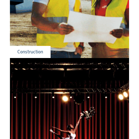
Construction