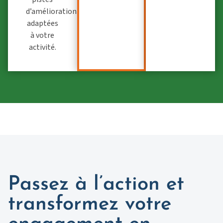
d’amélioration
adaptées
à votre
activité.
Passez à l’action et
transformez votre