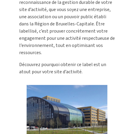
reconnaissance de la gestion durable de votre
site d’activité, que vous soyez une entreprise,
une association ou un pouvoir public établi
dans la Région de Bruxelles-Capitale. Être
labellisé, c’est prouver concrètement votre
engagement pour une activité respectueuse de
l’environnement, tout en optimisant vos
ressources.
Découvrez pourquoi obtenir ce label est un
atout pour votre site d’activité.