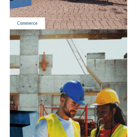
Commerce