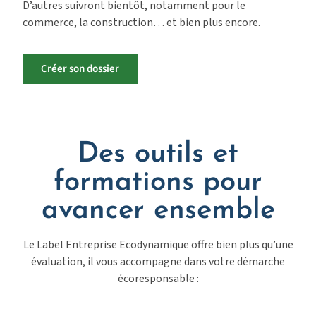
D’autres suivront bientôt, notamment pour le
commerce, la construction… et bien plus encore.
Créer son dossier
Des outils et
formations pour
avancer ensemble
Le
Label Entreprise
Ecodynamique
offre bien plus qu’une
évaluation, il vous accompagne dans votre démarche
écoresponsable :