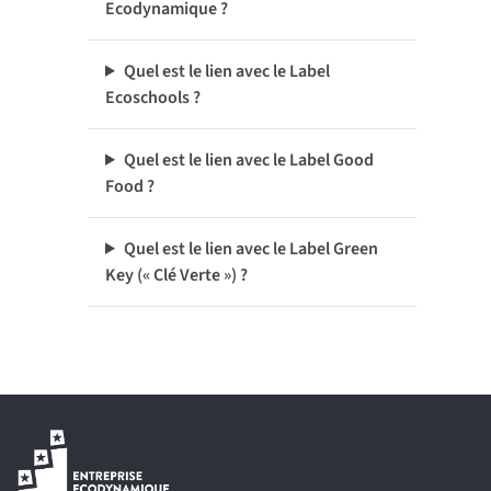
Ecodynamique ?
Quel est le lien avec le Label
Ecoschools ?
Quel est le lien avec le Label Good
Food ?
Quel est le lien avec le Label Green
Key (« Clé Verte ») ?