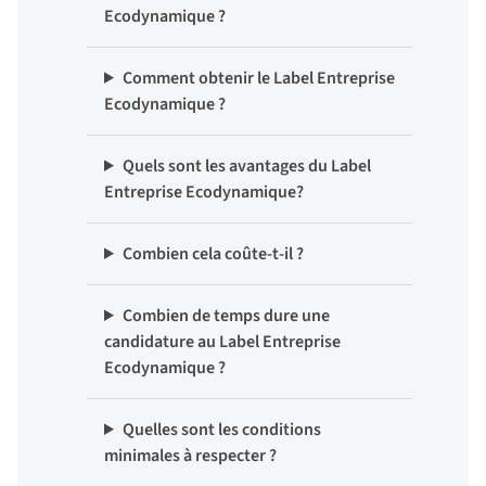
Ecodynamique ?
Comment obtenir le Label Entreprise
Ecodynamique ?
Quels sont les avantages du Label
Entreprise Ecodynamique?
Combien cela coûte-t-il ?
Combien de temps dure une
candidature au Label Entreprise
Ecodynamique ?
Quelles sont les conditions
minimales à respecter ?