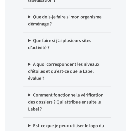
labellisation ?
Que dois-je faire si mon organisme
déménage ?
Que faire si j’ai plusieurs sites
d’activité ?
A quoi correspondent les niveaux
d’étoiles et qu’est-ce que le Label
évalue ?
Comment fonctionne la vérification
des dossiers ? Qui attribue ensuite le
Label ?
Est-ce que je peux utiliser le logo du