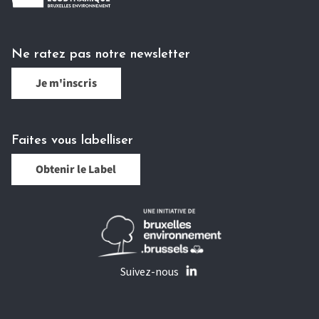
Ne ratez pas notre newsletter
Je m'inscris
Faites vous labelliser
Obtenir le Label
Suivez-nous