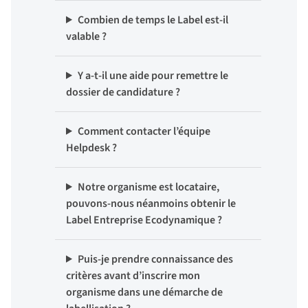
Combien de temps le Label est-il
valable ?
Y a-t-il une aide pour remettre le
dossier de candidature ?
Comment contacter l’équipe
Helpdesk ?
Notre organisme est locataire,
pouvons-nous néanmoins obtenir le
Label Entreprise Ecodynamique ?
Puis-je prendre connaissance des
critères avant d’inscrire mon
organisme dans une démarche de