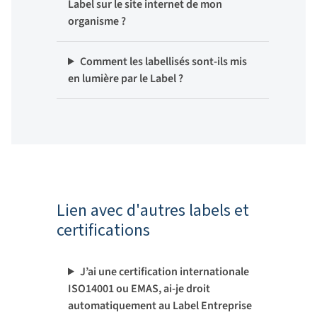
Label sur le site internet de mon
organisme ?
Comment les labellisés sont-ils mis
en lumière par le Label ?
Lien avec d'autres labels et
certifications
J’ai une certification internationale
ISO14001 ou EMAS, ai-je droit
automatiquement au Label Entreprise