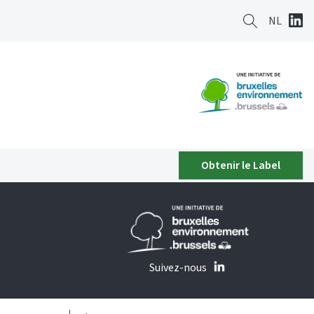
NL
Obtenir le Label
Suivez-nous