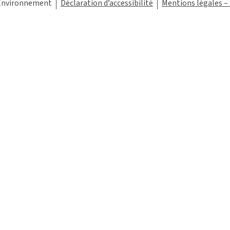
 Environnement
Déclaration d’accessibilité
Mentions légales –