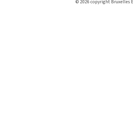
© 2026 copyright Bruxelles