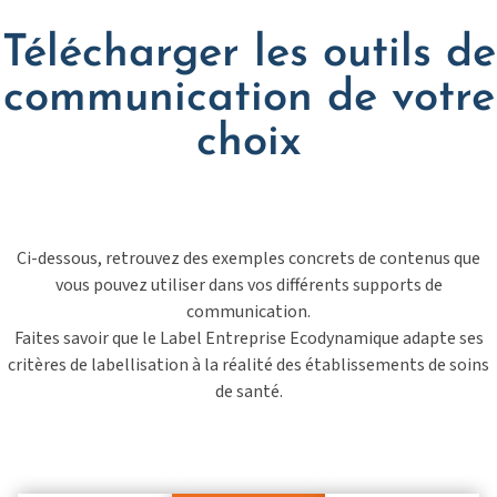
Télécharger les outils de
communication de votre
choix
Ci-dessous, retrouvez des exemples concrets de contenus que
vous pouvez utiliser dans vos différents supports de
communication.
Faites savoir que le Label Entreprise Ecodynamique adapte ses
critères de labellisation à la réalité des établissements de soins
de santé.