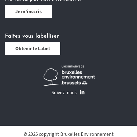
Je m'inscris
Faites vous labelliser
Obtenir le Label
Suivez-nous
© 2026 copyright Bruxelles Environnement