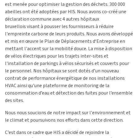
est menée pour optimiser la gestion des déchets. 300 000
abeilles ont été adoptées par HIS. Nous avons co-créé une
déclaration commune avec 4 autres hôpitaux
bruxellois visant à pousser les fournisseurs à réduire
l'empreinte carbone de leurs produits. Nous avons développé
et mis en œuvre le Plan de Déplacements d‘Entreprise en
mettant l'accent sur la mobilité douce. La mise à disposition
de vélos électriques pour les trajets inter-sites et
l'installation de parkings à vélos sécurisés et couverts pour
le personnel. Nos hôpitaux se sont dotés d’un nouveau
contrat de performance énergétique de nos installations
HVAC ainsi qu'une plateforme de monitoring de la
consommation d’eau et détection des fuites pour l’ensemble
des sites.
Nous nous soucions de notre impact sur l'environnement et
le climat et poursuivons nos efforts dans cette direction.
C’est dans ce cadre que HIS a décidé de rejoindre la