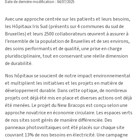
Date de dernière modification : 04/07/2025
Avec une approche centrée sur les patients et leurs besoins,
les Hôpitaux Iris Sud (présents sur 4 communes du sud de
Bruxelles) et leurs 2500 collaborateurs œuvrent à assurer à
l’ensemble de la population de Bruxelles et de ses environs,
des soins performants et de qualité, une prise en charge
pluridisciplinaire, tout en conservant une réelle dimension
de durabilité.
Nos hôpitaux se soucient de notre impact environnemental
et multiplient les initiatives et les projets en matière de
développement durable. Dans cette optique, de nombreux
projets ont déjà été mis en place et diverses actions ont déjà
été menées. Le projet du New Bracops est conçu selon une
approche novatrice en économie circulaire. Les espaces verts
de nos sites sont gérés de manière différenciée. Des
panneaux photovoltaïques ont été placés sur chaque site
couvrant 13% de nos besoins en électricité. Une campagne