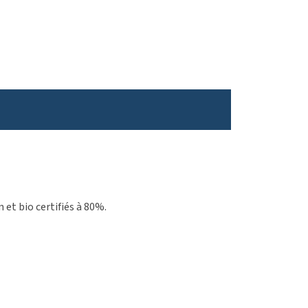
 et bio certifiés à 80%.