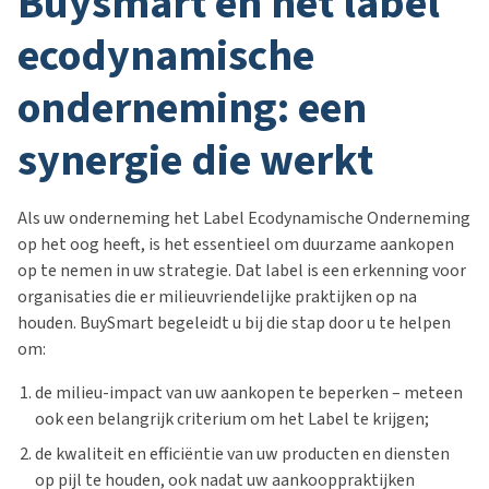
buysmart en het label
ecodynamische
onderneming: een
synergie die werkt
Als uw onderneming het Label Ecodynamische Onderneming
op het oog heeft, is het essentieel om duurzame aankopen
op te nemen in uw strategie. Dat label is een erkenning voor
organisaties die er milieuvriendelijke praktijken op na
houden. BuySmart begeleidt u bij die stap door u te helpen
om:
de milieu-impact van uw aankopen te beperken – meteen
ook een belangrijk criterium om het Label te krijgen;
de kwaliteit en efficiëntie van uw producten en diensten
op pijl te houden, ook nadat uw aankooppraktijken