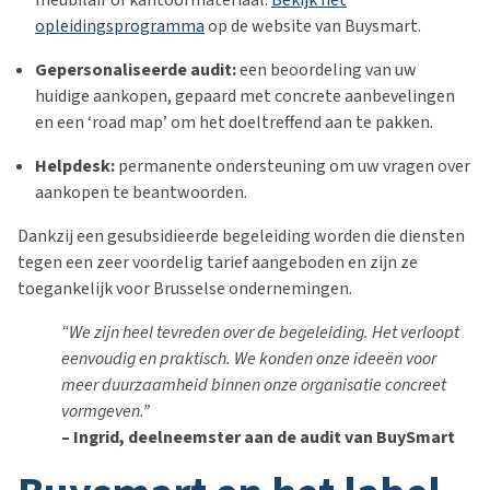
opleidingsprogramma
op de website van Buysmart.
Gepersonaliseerde audit
:
een beoordeling van uw
huidige aankopen, gepaard met concrete aanbevelingen
en een ‘road map’ om het doeltreffend aan te pakken.
Helpdesk
:
permanente ondersteuning om uw vragen over
aankopen te beantwoorden.
Dankzij een gesubsidieerde begeleiding worden die diensten
tegen een zeer voordelig tarief aangeboden en zijn ze
toegankelijk voor Brusselse ondernemingen.
“We zijn heel tevreden over de begeleiding. Het verloopt
eenvoudig en praktisch. We konden onze ideeën voor
meer duurzaamheid binnen onze organisatie concreet
vormgeven.”
– Ingrid, deelneemster aan de audit van BuySmart