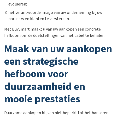
evolueren;
het verantwoorde imago van uw onderneming bij uw
partners en klanten te versterken.
Met BuySmart maakt u van uw aankopen een concrete
hefboom om de doelstellingen van het Label te behalen.
maak van uw aankopen
een strategische
hefboom voor
duurzaamheid en
mooie prestaties
Duurzame aankopen blijven niet beperkt tot het hanteren