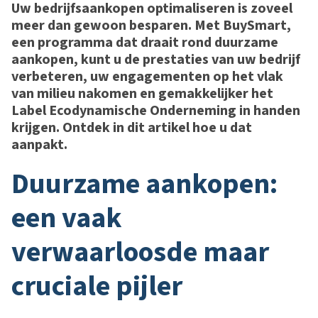
Uw bedrijfsaankopen optimaliseren is zoveel
meer dan gewoon besparen. Met BuySmart,
een programma dat draait rond duurzame
aankopen, kunt u de prestaties van uw bedrijf
verbeteren, uw engagementen op het vlak
van milieu nakomen en gemakkelijker het
Label Ecodynamische Onderneming in handen
krijgen. Ontdek in dit artikel hoe u dat
aanpakt.
duurzame aankopen:
een vaak
verwaarloosde maar
cruciale pijler