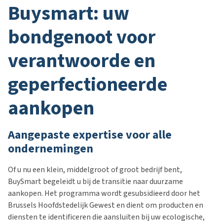
buysmart: uw
bondgenoot voor
verantwoorde en
geperfectioneerde
aankopen
Aangepaste expertise voor alle
ondernemingen
Of u nu een klein, middelgroot of groot bedrijf bent,
BuySmart begeleidt u bij de transitie naar duurzame
aankopen. Het programma wordt gesubsidieerd door het
Brussels Hoofdstedelijk Gewest en dient om producten en
diensten te identificeren die aansluiten bij uw ecologische,