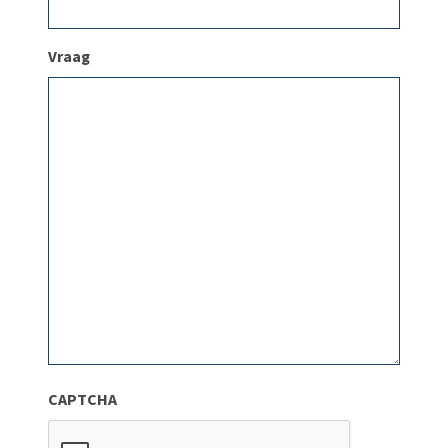
Vraag
CAPTCHA