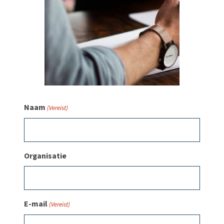
Naam
(Vereist)
Organisatie
E-mail
(Vereist)