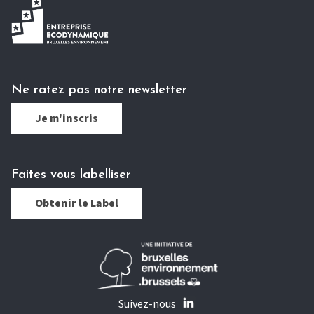
Ne ratez pas notre newsletter
Je m'inscris
Faites vous labelliser
Obtenir le Label
Suivez-nous