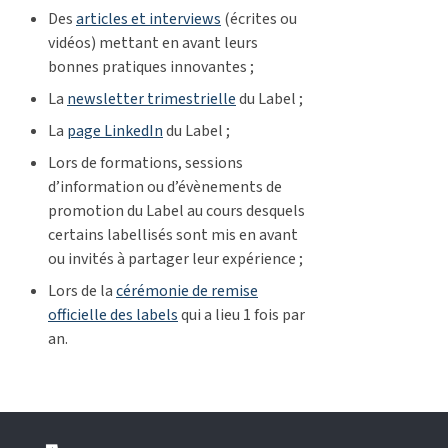
Des
articles et interviews
(écrites ou
vidéos) mettant en avant leurs
bonnes pratiques innovantes ;
La
newsletter trimestrielle
du Label ;
La
page LinkedIn
du Label ;
Lors de formations, sessions
d’information ou d’évènements de
promotion du Label au cours desquels
certains labellisés sont mis en avant
ou invités à partager leur expérience ;
Lors de la
cérémonie de remise
officielle des labels
qui a lieu 1 fois par
an.