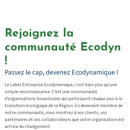
Rejoignez la
communauté Ecodyn
!
Passez le cap, devenez Ecodynamique !
Le Label Entreprise Ecodynamique, c’est bien plus qu’une
simple reconnaissance. C’est une communauté
d’organisations bruxelloises qui participent chaque jour à la
transition écologique de la Région. En devenant membre de
notre communauté, vous montrez à vos clients, vos
partenaires et vos collaborateurs que votre organisation est
actrice du changement.