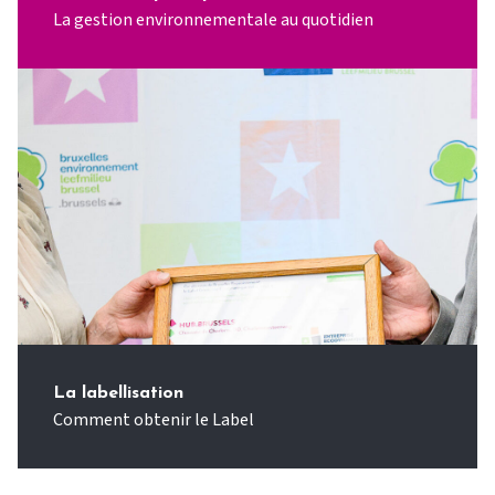
La gestion environnementale au quotidien
La labellisation
Comment obtenir le Label