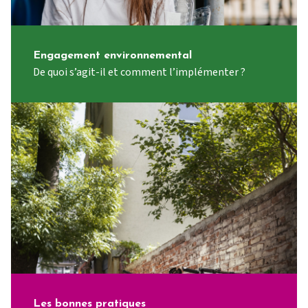
Engagement environnemental
De quoi s’agit-il et comment l’implémenter ?
Les bonnes pratiques