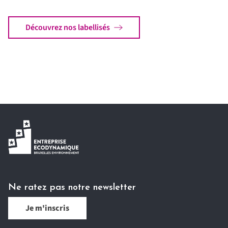
Découvrez nos labellisés
Ne ratez pas notre newsletter
Je m'inscris