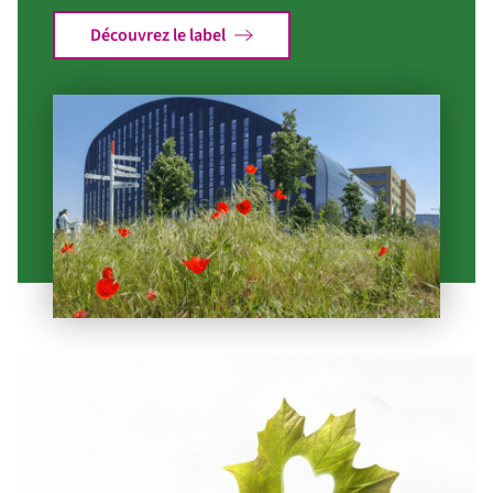
Découvrez le label