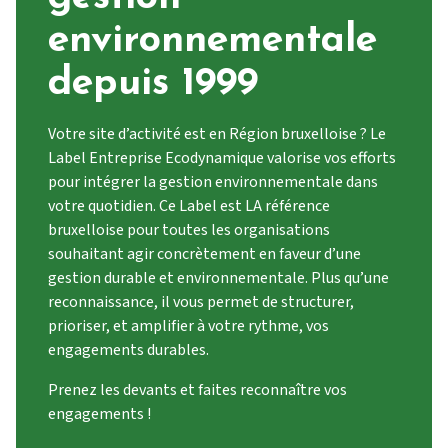
environnementale
depuis 1999
Votre site d’activité est en Région bruxelloise ? Le
Label Entreprise Ecodynamique valorise vos efforts
pour intégrer la gestion environnementale dans
votre quotidien. Ce Label est LA référence
bruxelloise pour toutes les organisations
souhaitant agir concrètement en faveur d’une
gestion durable et environnementale. Plus qu’une
reconnaissance, il vous permet de structurer,
prioriser, et amplifier à votre rythme, vos
engagements durables.
Prenez les devants et faites reconnaître vos
engagements !