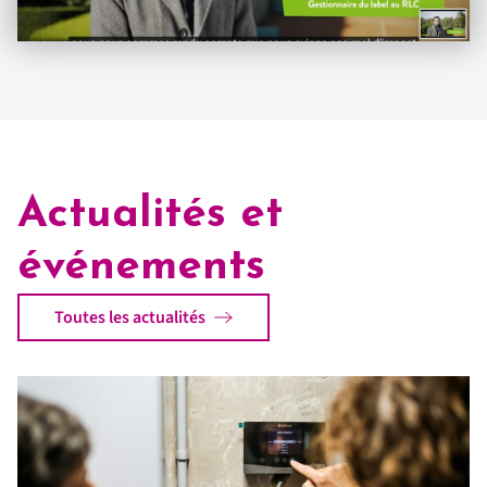
Actualités et
événements
Toutes les actualités