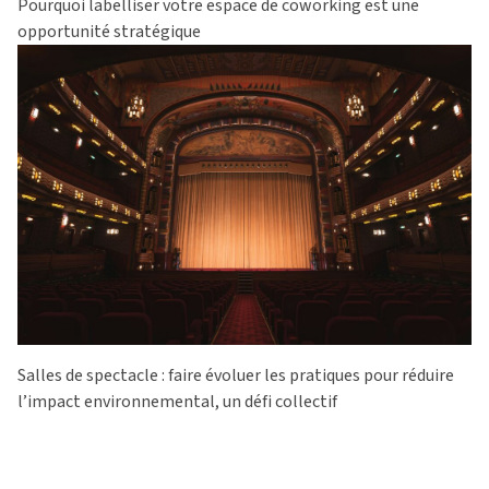
Pourquoi labelliser votre espace de coworking est une
opportunité stratégique
Salles de spectacle : faire évoluer les pratiques pour réduire
l’impact environnemental, un défi collectif