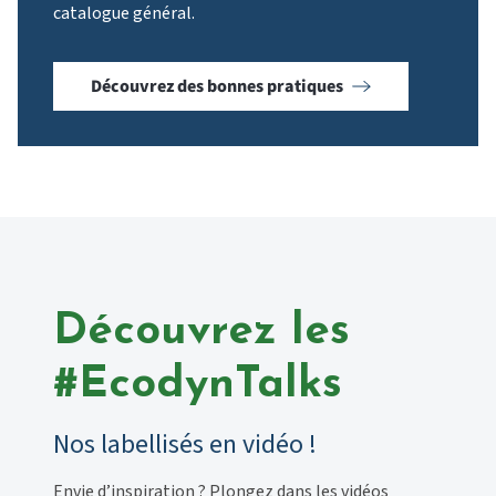
catalogue général.
Découvrez des bonnes pratiques
Découvrez les
#EcodynTalks
Nos labellisés en vidéo !
Envie d’inspiration ? Plongez dans les
vidéos