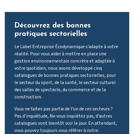
Découvrez des bonnes
pratiques sectorielles
Le Label Entreprise Écodynamique s’adapte à votre
réalité. Pour vous aider à mettre en place une
gestion environnementale concrète et adaptée à
votre quotidien, nous avons développé cinq
catalogues de bonnes pratiques sectorielles, pour
le secteur du sport, de la santé, le secteur culturel
des salles de spectacle, du commerce et de la
construction.
Vous ne faites pas partie de l’un de ces secteurs ?
Pas d’inquiétude, Ne vous inquiétez pas, d’autres
catalogues vont bientôt voir le jour. En attendant,
vous pouvez toujours vous référer à notre