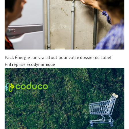
Pack Énergie : un vrai atout pour votre dossier du Label
Entreprise Écodynamique