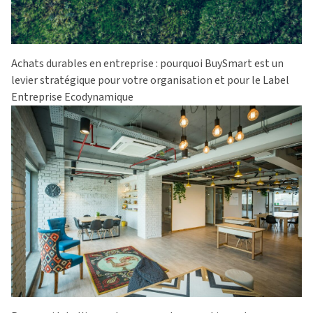
Achats durables en entreprise : pourquoi BuySmart est un
levier stratégique pour votre organisation et pour le Label
Entreprise Ecodynamique