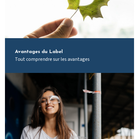
Avantages du Label
Tout comprendre sur les avantages