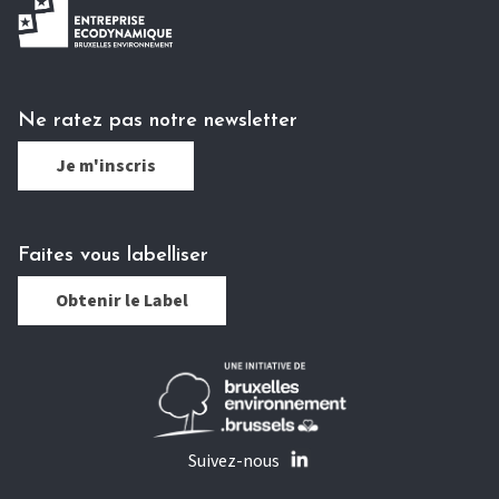
Ne ratez pas notre newsletter
Je m'inscris
Faites vous labelliser
Obtenir le Label
Suivez-nous