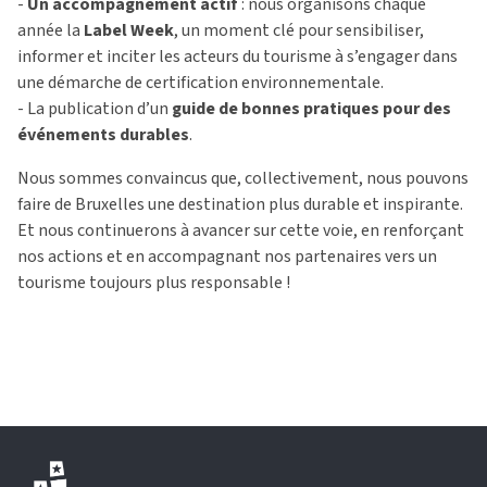
-
Un accompagnement actif
: nous organisons chaque
année la
Label Week
, un moment clé pour sensibiliser,
informer et inciter les acteurs du tourisme à s’engager dans
une démarche de certification environnementale.
- La publication d’un
guide de bonnes pratiques pour des
événements durables
.
Nous sommes convaincus que, collectivement, nous pouvons
faire de Bruxelles une destination plus durable et inspirante.
Et nous continuerons à avancer sur cette voie, en renforçant
nos actions et en accompagnant nos partenaires vers un
tourisme toujours plus responsable !