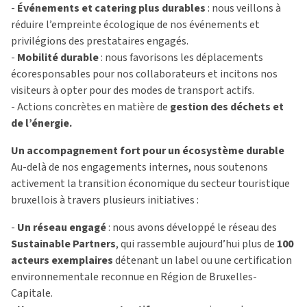
-
Événements et catering plus durables
: nous veillons à
réduire l’empreinte écologique de nos événements et
privilégions des prestataires engagés.
-
Mobilité durable
: nous favorisons les déplacements
écoresponsables pour nos collaborateurs et incitons nos
visiteurs à opter pour des modes de transport actifs.
- Actions concrètes en matière de
gestion des déchets et
de l’énergie.
Un accompagnement fort pour un écosystème durable
Au-delà de nos engagements internes, nous soutenons
activement la transition économique du secteur touristique
bruxellois à travers plusieurs initiatives :
-
Un réseau engagé
: nous avons développé le réseau des
Sustainable Partners
, qui rassemble aujourd’hui plus de
100
acteurs exemplaires
détenant un label ou une certification
environnementale reconnue en Région de Bruxelles-
Capitale.