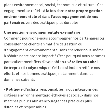
plans environnemental, social, économique et culturel. Cet
engagement se reflète à la fois dans
notre propre gestion
environnementale
et dans
l’accompagnement de nos
partenaires
vers des pratiques plus durables.
Une gestion environnementale exemplaire
Comment pourrions-nous accompagner nos partenaires ou
conseiller nos clients en matière de gestion ou
d’engagement environnemental sans chercher nous-même
à réduire notre propre impact ? C’est pourquoi nous sommes
particulièrement fiers d’avoir obtenu
3 étoiles au Label
Entreprise Ecodynamique
! Cette distinction reflète nos
efforts et nos bonnes pratiques, notamment dans les
domaines suivants :
-
Politique d’achats responsables
: nous intégrons des
critères environnementaux, éthiques et sociaux dans nos
marchés publics afin d’encourager des pratiques plus
durables et responsables.