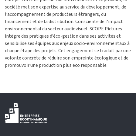
société met son expertise au service du développement, de
l’accompagnement de producteurs étrangers, du
financement et de la distribution. Consciente de l’impact
environnemental du secteur audiovisuel, SCOPE Pictures
intègre des pratiques d’éco-gestion dans ses activités et
sensibilise ses équipes aux enjeux socio-environnementaux à
chaque étape des projets. Cet engagement se traduit par une
volonté concrète de réduire son empreinte écologique et de
promouvoir une production plus eco responsable.