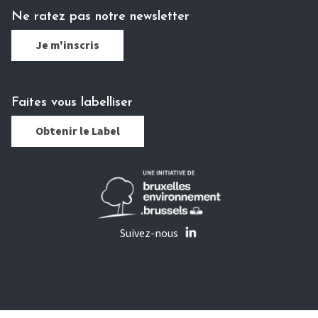
Ne ratez pas notre newsletter
Je m'inscris
Faites vous labelliser
Obtenir le Label
Suivez-nous