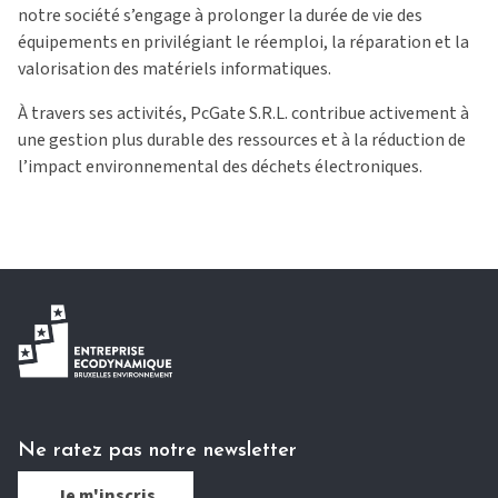
notre société s’engage à prolonger la durée de vie des
équipements en privilégiant le réemploi, la réparation et la
valorisation des matériels informatiques.
À travers ses activités, PcGate S.R.L. contribue activement à
une gestion plus durable des ressources et à la réduction de
l’impact environnemental des déchets électroniques.
Ne ratez pas notre newsletter
Je m'inscris