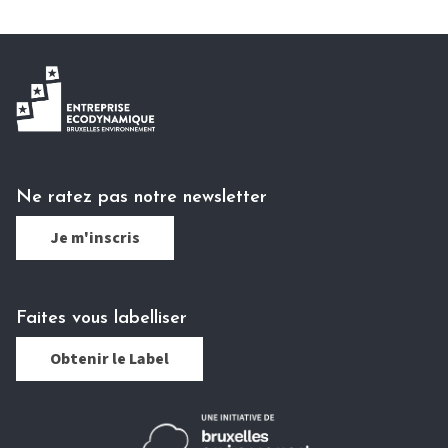
Ne ratez pas notre newsletter
Je m'inscris
Faites vous labelliser
Obtenir le Label