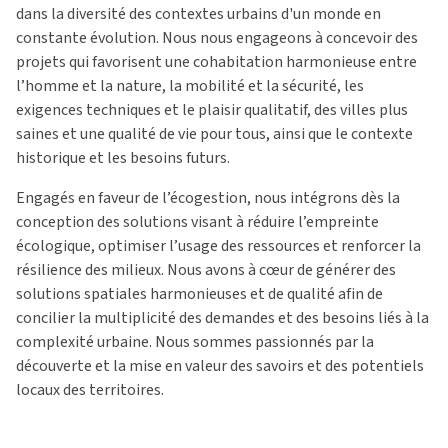
dans la diversité des contextes urbains d'un monde en
constante évolution.
Nous nous engageons à concevoir des
projets qui favorisent une cohabitation harmonieuse entre
l’homme et la nature, la mobilité et la sécurité, les
exigences techniques et le plaisir qualitatif, des villes plus
saines et une qualité de vie pour tous, ainsi que le contexte
historique et les besoins futurs.
Engagés en faveur de l’écogestion, nous intégrons dès la
conception des solutions visant à réduire l’empreinte
écologique, optimiser l’usage des ressources et renforcer la
résilience des milieux.
Nous avons à cœur de générer des
solutions spatiales harmonieuses et de qualité afin de
concilier la multiplicité des demandes et des besoins liés à la
complexité urbaine.
Nous sommes passionnés par la
découverte et la mise en valeur des savoirs et des potentiels
locaux des territoires.