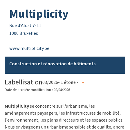
Multiplicity
Rue d'Alost 7-11
1000 Bruxelles
www.multiplicity.be
Construction et rénovation de bâtiments
Labellisation
03/2026
- 1 étoile -
Date de dernière modification : 09/04/2026
MultipliCity
se concentre sur l'urbanisme, les
aménagements paysagers, les infrastructures de mobilité,
l'environnement, les plans directeurs et les espaces publics.
Nous envisageons un urbanisme sensible et de qualité, ancré