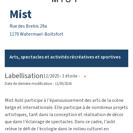
Mist
Rue des Brebis 29a
1170 Watermael-Boitsfort
Arts, spectacles et activités récréatives et sportives
Labellisation
11/2025
- 1 étoile -
Date de dernière modification : 11/05/2026
Mist Asbl participe à l'épanouissement des arts de la scène
belge et internationale. Elle participe à de nombreux projets
artistiques, tant dans la conception et réalisation de décor
que dans l'éclairage de spectacles. Dans ce cadre, l'asbl
relève le défi de l'écologie dans le milieu culturel en