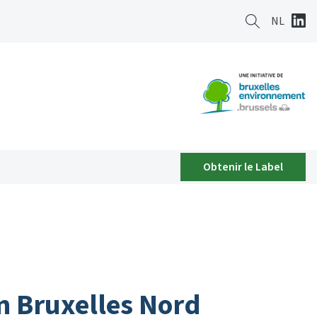
NL
Obtenir le Label
 Bruxelles Nord