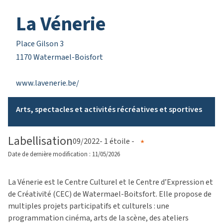
La Vénerie
Place Gilson 3
1170 Watermael-Boisfort
www.lavenerie.be/
Arts, spectacles et activités récréatives et sportives
Labellisation
09/2022
- 1 étoile -
Date de dernière modification : 11/05/2026
La Vénerie est le Centre Culturel et le Centre d’Expression et
de Créativité (CEC) de Watermael-Boitsfort. Elle propose de
multiples projets participatifs et culturels : une
programmation cinéma, arts de la scène, des ateliers