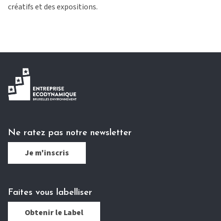
créatifs et des expositions.
Ne ratez pas notre newsletter
Je m'inscris
Faites vous labelliser
Obtenir le Label