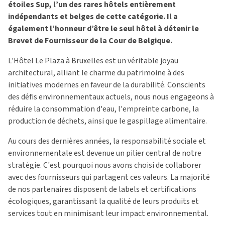
étoiles Sup, l’un des rares hôtels entièrement
indépendants et belges de cette catégorie. Il a
également l’honneur d’être le seul hôtel à détenir le
Brevet de Fournisseur de la Cour de Belgique.
L'Hôtel Le Plaza à Bruxelles est un véritable joyau
architectural, alliant le charme du patrimoine à des
initiatives modernes en faveur de la durabilité. Conscients
des défis environnementaux actuels, nous nous engageons à
réduire la consommation d'eau, l'empreinte carbone, la
production de déchets, ainsi que le gaspillage alimentaire.
Au cours des dernières années, la responsabilité sociale et
environnementale est devenue un pilier central de notre
stratégie. C'est pourquoi nous avons choisi de collaborer
avec des fournisseurs qui partagent ces valeurs. La majorité
de nos partenaires disposent de labels et certifications
écologiques, garantissant la qualité de leurs produits et
services tout en minimisant leur impact environnemental.