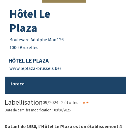
Hôtel Le
Plaza
Boulevard Adolphe Max 126
1000 Bruxelles
HÔTEL LE PLAZA
www.leplaza-brussels.be/
Horeca
Labellisation
09/2024
- 2 étoiles -
Date de dernière modification : 09/04/2026
Datant de 1930, l’Hôtel Le Plaza est un établissement 4