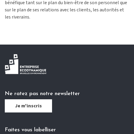
bénéfique tant sur le plan du bien-être de son personnel que
sur le plan de ses relations avec les clients, les autorités et
les riverains.
Ne ratez pas notre newsletter
Je m'inscris
Faites vous labelliser