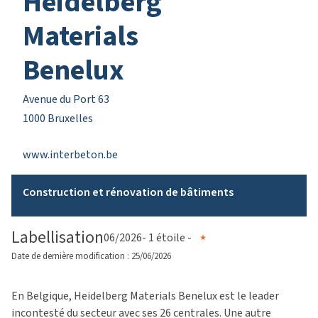
Heidelberg
Materials
Benelux
Avenue du Port 63
1000 Bruxelles
www.interbeton.be
Construction et rénovation de bâtiments
Labellisation
06/2026
- 1 étoile -
Date de dernière modification : 25/06/2026
En Belgique, Heidelberg Materials Benelux est le leader
incontesté du secteur avec ses 26 centrales. Une autre