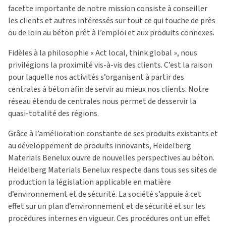
facette importante de notre mission consiste à conseiller
les clients et autres intéressés sur tout ce qui touche de près
ou de loin au béton prêt à l’emploi et aux produits connexes.
Fidèles à la philosophie « Act local, think global », nous
privilégions la proximité vis-à-vis des clients. C’est la raison
pour laquelle nos activités s’organisent à partir des
centrales à béton afin de servir au mieux nos clients. Notre
réseau étendu de centrales nous permet de desservir la
quasi-totalité des régions.
Grâce à l’amélioration constante de ses produits existants et
au développement de produits innovants, Heidelberg
Materials Benelux ouvre de nouvelles perspectives au béton.
Heidelberg Materials Benelux respecte dans tous ses sites de
production la législation applicable en matière
d’environnement et de sécurité. La société s’appuie à cet
effet sur un plan d’environnement et de sécurité et sur les
procédures internes en vigueur. Ces procédures ont un effet