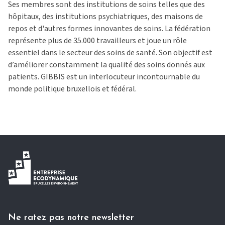
Ses membres sont des institutions de soins telles que des
hôpitaux, des institutions psychiatriques, des maisons de
repos et d'autres formes innovantes de soins. La fédération
représente plus de 35.000 travailleurs et joue un rôle
essentiel dans le secteur des soins de santé. Son objectif est
d’améliorer constamment la qualité des soins donnés aux
patients. GIBBIS est un interlocuteur incontournable du
monde politique bruxellois et fédéral.
Ne ratez pas notre newsletter