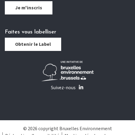
Je m'inscris
Faites vous labelliser
Obtenir le Label
Suivez-nous
© 2026 copyright Bruxelles Environnement