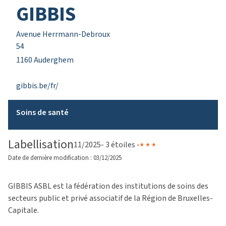
GIBBIS
Avenue Herrmann-Debroux
54
1160 Auderghem
gibbis.be/fr/
Soins de santé
Labellisation
11/2025
- 3 étoiles -
Date de dernière modification : 03/12/2025
GIBBIS ASBL est la fédération des institutions de soins des
secteurs public et privé associatif de la Région de Bruxelles-
Capitale.