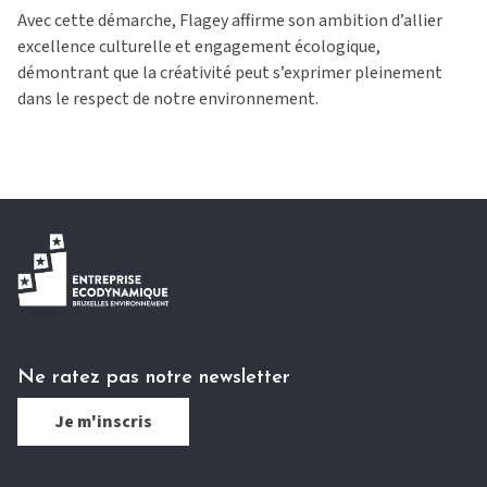
Avec cette démarche, Flagey affirme son ambition d’allier
excellence culturelle et engagement écologique,
démontrant que la créativité peut s’exprimer pleinement
dans le respect de notre environnement.
Ne ratez pas notre newsletter
Je m'inscris