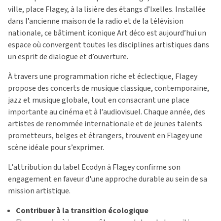
ville, place Flagey, à la lisière des étangs d’Ixelles. Installée
dans l’ancienne maison de la radio et de la télévision
nationale, ce bâtiment iconique Art déco est aujourd’hui un
espace où convergent toutes les disciplines artistiques dans
un esprit de dialogue et d’ouverture.
À travers une programmation riche et éclectique, Flagey
propose des concerts de musique classique, contemporaine,
jazz et musique globale, tout en consacrant une place
importante au cinéma et à l’audiovisuel. Chaque année, des
artistes de renommée internationale et de jeunes talents
prometteurs, belges et étrangers, trouvent en Flagey une
scène idéale pour s’exprimer.
L'attribution du label Ecodyn à Flagey confirme son
engagement en faveur d'une approche durable au sein de sa
mission artistique.
Contribuer à la transition écologique