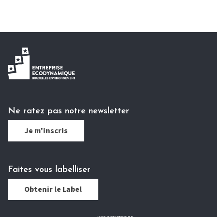
Ne ratez pas notre newsletter
Je m'inscris
Faites vous labelliser
Obtenir le Label