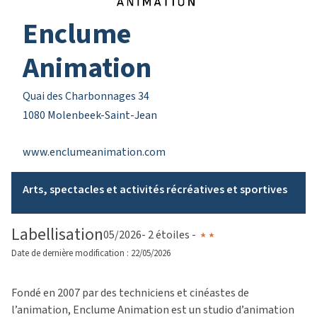
Enclume
Animation
Quai des Charbonnages 34
1080 Molenbeek-Saint-Jean
www.enclumeanimation.com
Arts, spectacles et activités récréatives et sportives
Labellisation
05/2026
- 2 étoiles -
Date de dernière modification : 22/05/2026
Fondé en 2007 par des techniciens et cinéastes de
l’animation, Enclume Animation est un studio d’animation