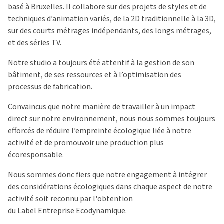
basé à Bruxelles. Il collabore sur des projets de styles et de
techniques d’animation variés, de la 2D traditionnelle à la 3D,
sur des courts métrages indépendants, des longs métrages,
et des séries TV.
Notre studio a toujours été attentif à la gestion de son
bâtiment, de ses ressources et à l’optimisation des
processus de fabrication.
Convaincus que notre manière de travailler à un impact
direct sur notre environnement, nous nous sommes toujours
efforcés de réduire l’empreinte écologique liée à notre
activité et de promouvoir une production plus
écoresponsable.
Nous sommes donc fiers que notre engagement à intégrer
des considérations écologiques dans chaque aspect de notre
activité soit reconnu par l'obtention
du Label Entreprise Ecodynamique.