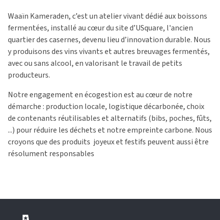
Waaïn Kameraden, c’est un atelier vivant dédié aux boissons
fermentées, installé au cœur du site d’USquare, l'ancien
quartier des casernes, devenu lieu d’innovation durable. Nous
y produisons des vins vivants et autres breuvages fermentés,
avec ou sans alcool, en valorisant le travail de petits
producteurs.
Notre engagement en écogestion est au cœur de notre
démarche : production locale, logistique décarbonée, choix
de contenants réutilisables et alternatifs (bibs, poches, fûts,
...) pour réduire les déchets et notre empreinte carbone. Nous
croyons que des produits joyeux et festifs peuvent aussi être
résolument responsables