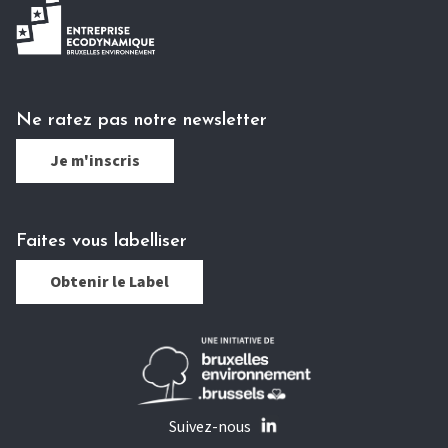
Ne ratez pas notre newsletter
Je m'inscris
Faites vous labelliser
Obtenir le Label
Suivez-nous