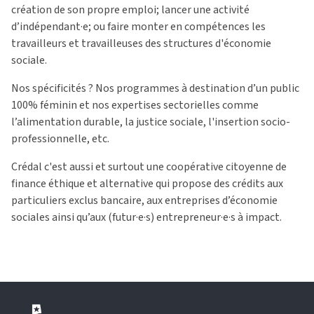
création de son propre emploi; lancer une activité
d’indépendant·e; ou faire monter en compétences les
travailleurs et travailleuses des structures d'économie
sociale.
Nos spécificités ? Nos programmes à destination d’un public
100% féminin et nos expertises sectorielles comme
l’alimentation durable, la justice sociale, l'insertion socio-
professionnelle, etc.
Crédal c'est aussi et surtout une coopérative citoyenne de
finance éthique et alternative qui propose des crédits aux
particuliers exclus bancaire, aux entreprises d’économie
sociales ainsi qu’aux (futur·e·s) entrepreneur·e·s à impact.