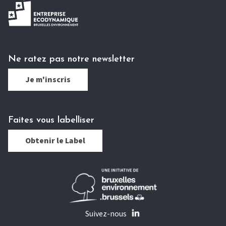
Ne ratez pas notre newsletter
Je m'inscris
Faites vous labelliser
Obtenir le Label
Suivez-nous