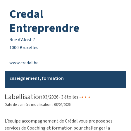
Credal
Entreprendre
Rue d'Alost 7
1000 Bruxelles
www.credal.be
Enseignement, formation
Labellisation
03/2026
- 3 étoiles -
Date de dernière modification : 08/04/2026
L’équipe accompagnement de Crédal vous propose ses
services de Coaching et formation pour challenger la