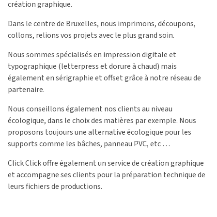
création graphique.
Dans le centre de Bruxelles, nous imprimons, découpons,
collons, relions vos projets avec le plus grand soin.
Nous sommes spécialisés en impression digitale et
typographique (letterpress et dorure à chaud) mais
également en sérigraphie et offset grâce à notre réseau de
partenaire.
Nous conseillons également nos clients au niveau
écologique, dans le choix des matières par exemple. Nous
proposons toujours une alternative écologique pour les
supports comme les bâches, panneau PVC, etc …
Click Click offre également un service de création graphique
et accompagne ses clients pour la préparation technique de
leurs fichiers de productions.