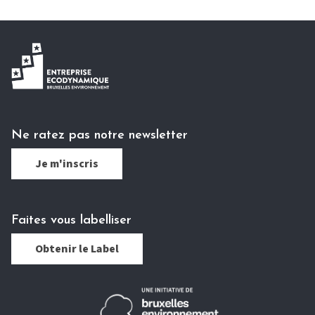
Ne ratez pas notre newsletter
Je m'inscris
Faites vous labelliser
Obtenir le Label