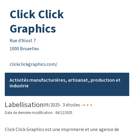
Click Click
Graphics
Rue d’Alost 7
1000 Bruxelles
clickclickgraphics.com/
Activités manufacturières, artisanat, production et
industrie
Labellisation
09/2025
- 3 étoiles -
Date de dernière modification : 04/12/2025
Click Click Graphics est une imprimerie et une agence de