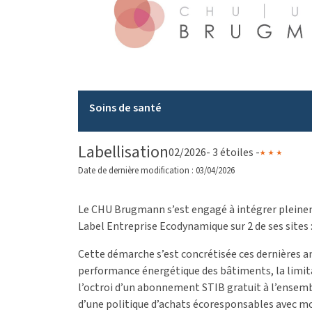
Soins de santé
Labellisation
02/2026
- 3 étoiles -
Date de dernière modification : 03/04/2026
Le CHU Brugmann s’est engagé à intégrer pleine
Label Entreprise Ecodynamique sur 2 de ses sites :
Cette démarche s’est concrétisée ces dernières an
performance énergétique des bâtiments, la limitati
l’octroi d’un abonnement STIB gratuit à l’ensembl
d’une politique d’achats écoresponsables avec mob