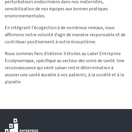
perturbateurs endocriniens dans nos maternités,
sensibilisation de nos équipes aux bonnes pratiques
environnementales.
En intégrant l’écogestion à de nombreux niveaux, nous
affirmons notre volonté d’agir de manière responsable et de
contribuer positivement à notre écosystème.
Nous sommes fiers d’obtenir 3 étoiles au Label Entreprise
Ecodynamique, spécifique au secteur des soins de santé. Une
reconnaissance qui vient saluer notre détermination à
assurer une santé durable à nos patients, à la société et à la
planète.