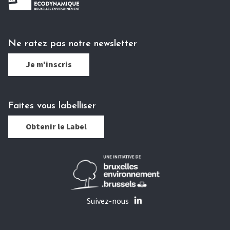
Ne ratez pas notre newsletter
Je m'inscris
Faites vous labelliser
Obtenir le Label
Suivez-nous