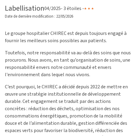
Labellisation
04/2025
- 3 étoiles -
Date de dernière modification : 22/05/2026
Le groupe hospitalier CHIREC est depuis toujours engagé à
fournir les meilleurs soins possibles aux patients.
Toutefois, notre responsabilité va au-delà des soins que nous
procurons. Nous avons, en tant qu’organisation de soins, une
responsabilité envers notre communauté et envers
l'environnement dans lequel nous vivons.
C’est pourquoi, le CHIREC a décidé depuis 2022 de mettre en
œuvre une stratégie institutionnelle de développement
durable. Cet engagement se traduit par des actions
concrètes : réduction des déchets, optimisation des nos
consommations énergétiques, promotion de la mobilité
douce et de l’alimentation durable, gestion différenciée des
espaces verts pour favoriser la biodiversité, réduction des