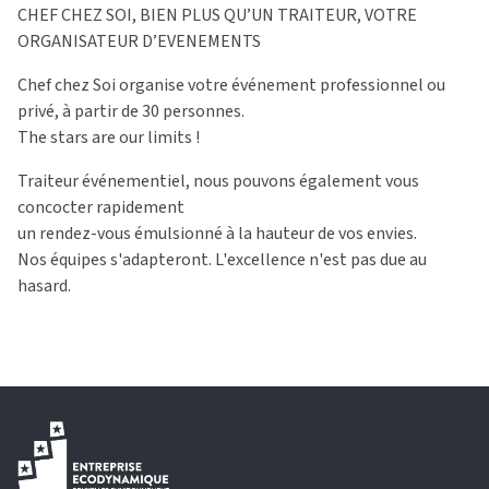
CHEF CHEZ SOI, BIEN PLUS QU’UN TRAITEUR, VOTRE
ORGANISATEUR D’EVENEMENTS
Chef chez Soi organise votre événement professionnel ou
privé, à partir de 30 personnes.
The stars are our limits !
Traiteur événementiel, nous pouvons également vous
concocter rapidement
un rendez-vous émulsionné à la hauteur de vos envies.
Nos équipes s'adapteront. L'excellence n'est pas due au
hasard.