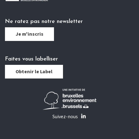
Ne ratez pas notre newsletter
Je m'inscris
Faites vous labelliser
Obtenir le Label
Suivez-nous