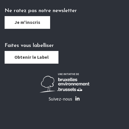
Ne ratez pas notre newsletter
Je m'inscris
Faites vous labelliser
Obtenir le Label
Suivez-nous