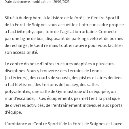
Date de dernière modification : 26/06/2025
Situé à Auderghem, à la lisière de la forêt, le Centre Sportif
de la Forêt de Soignes vous accueille et offre un cadre propice
à l'activité physique, loin de l'agitation urbaine. Connecté
par une ligne de bus, disposant de parkings vélo et de bornes
de recharge, le Centre mais tout en œuvre pour vous faciliter
son accessibilité.
Le centre dispose d'infrastructures adaptées à plusieurs
disciplines. Vous y trouverez des terrains de tennis
(extérieurs), des courts de squash, des pistes et aires dédiées
à l'athlétisme, des terrains de hockey, des salles
polyvalentes, une salle de Gymnastique ultra équipée, un
mur d’escalade, ... Ces équipements permettent la pratique
de diverses activités, de l'entraînement individuel aux sports
d'équipe.
L'ambiance au Centre Sportif de la Forêt de Soignes est axée