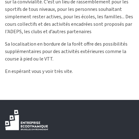
sur la convivialité. C'est un lieu de rassemblement pour les
sportifs de tous niveaux, pour les personnes souhaitant
simplement rester actives, pour les écoles, les familles... Des
cours collectifs et des activités encadrées sont proposés par
l’ADEPS, les clubs et d’autres partenaires
Sa localisation en bordure de la forêt offre des possibilités
supplémentaires pour des activités extérieures comme la
course à pied ou le VTT.
En espérant vous y voir très vite.