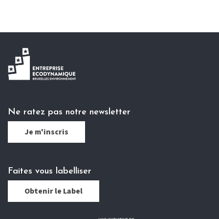
Ne ratez pas notre newsletter
Je m'inscris
Faites vous labelliser
Obtenir le Label