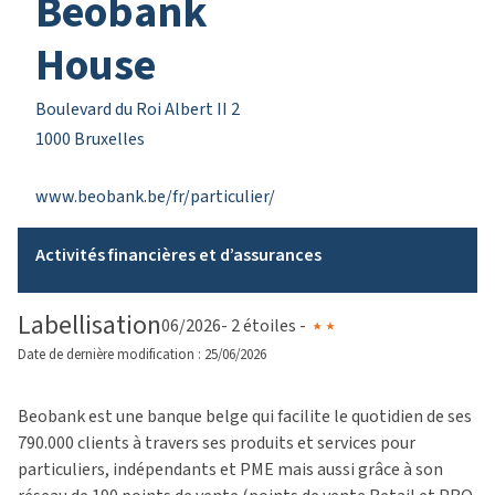
Beobank
House
Boulevard du Roi Albert II 2
1000 Bruxelles
www.beobank.be/fr/particulier/
Activités financières et d’assurances
Labellisation
06/2026
- 2 étoiles -
Date de dernière modification : 25/06/2026
Beobank
est une banque belge qui facilite le quotidien de ses
790.000 clients à travers ses produits et services pour
particuliers, indépendants et PME mais aussi grâce à son