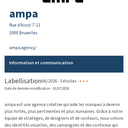
ampa
Rue d'Alost 7-11
1000 Bruxelles
ampa.agency/
Information et communication
Labellisation
06/2026
- 3 étoiles -
Date de dernière modification : 01/07/2026
ampa est une agence créative qui aide les marques à devenir
plus fortes, plus pertinentes et plus humaines. Grâce à notre
équipe de stratèges, de designers et de conteurs, nous créons
des identités visuelles, des campagnes et des contenus qui