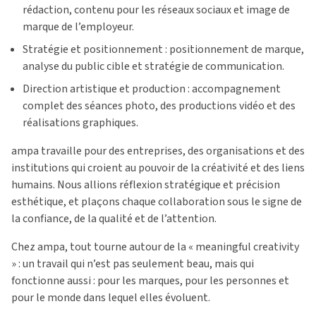
rédaction, contenu pour les réseaux sociaux et image de
marque de l’employeur.
Stratégie et positionnement : positionnement de marque,
analyse du public cible et stratégie de communication.
Direction artistique et production : accompagnement
complet des séances photo, des productions vidéo et des
réalisations graphiques.
ampa travaille pour des entreprises, des organisations et des
institutions qui croient au pouvoir de la créativité et des liens
humains. Nous allions réflexion stratégique et précision
esthétique, et plaçons chaque collaboration sous le signe de
la confiance, de la qualité et de l’attention.
Chez ampa, tout tourne autour de la « meaningful creativity
» : un travail qui n’est pas seulement beau, mais qui
fonctionne aussi : pour les marques, pour les personnes et
pour le monde dans lequel elles évoluent.