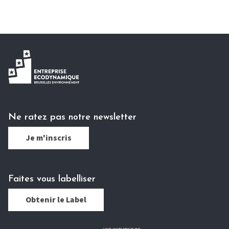
Ne ratez pas notre newsletter
Je m'inscris
Faites vous labelliser
Obtenir le Label