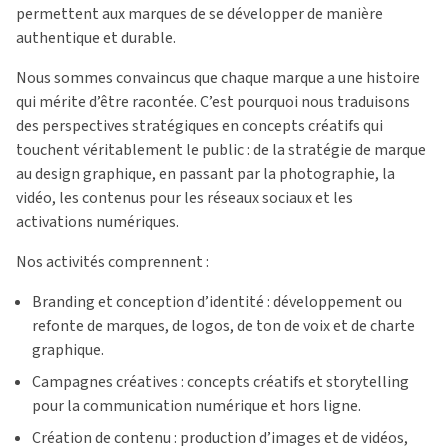
permettent aux marques de se développer de manière
authentique et durable.
Nous sommes convaincus que chaque marque a une histoire
qui mérite d’être racontée. C’est pourquoi nous traduisons
des perspectives stratégiques en concepts créatifs qui
touchent véritablement le public : de la stratégie de marque
au design graphique, en passant par la photographie, la
vidéo, les contenus pour les réseaux sociaux et les
activations numériques.
Nos activités comprennent :
Branding et conception d’identité : développement ou
refonte de marques, de logos, de ton de voix et de charte
graphique.
Campagnes créatives : concepts créatifs et storytelling
pour la communication numérique et hors ligne.
Création de contenu : production d’images et de vidéos,