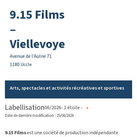
9.15 Films
–
Viellevoye
Avenue de l'Aulne 71
1180 Uccle
Arts, spectacles et activités récréatives et sportives
Labellisation
06/2026
- 1 étoile -
Date de dernière modification : 25/06/2026
9.15 Films
est une société de production indépendante