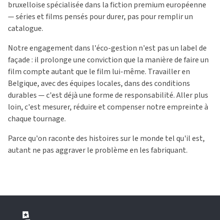
bruxelloise spécialisée dans la fiction premium européenne
— séries et films pensés pour durer, pas pour remplir un
catalogue.
Notre engagement dans l'éco-gestion n'est pas un label de
façade : il prolonge une conviction que la manière de faire un
film compte autant que le film lui-même. Travailler en
Belgique, avec des équipes locales, dans des conditions
durables — c'est déjà une forme de responsabilité. Aller plus
loin, c'est mesurer, réduire et compenser notre empreinte à
chaque tournage.
Parce qu'on raconte des histoires sur le monde tel qu'il est,
autant ne pas aggraver le problème en les fabriquant.