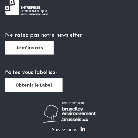
Ne ratez pas notre newsletter
Je m'inscris
Faites vous labelliser
Obtenir le Label
Suivez-nous