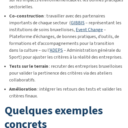
sectorielles.
Co-construction
: travailler avec des partenaires
importants de chaque secteur (
GIBBIS
–
représentant les
institutions de soins bruxelloises
,
Event Change
–
Plateforme d’échanges, de bonnes pratiques, d’outils, de
formations et d’accompagnements pour la transition
dans la culture
– ou l’
ADEPS
–
Administration générale du
Sport)
pour ajuster les critères à la réalité des entreprises.
Tests sur le terrain
: recruter des entreprises bruxelloises
pour valider la pertinence des critères via des ateliers
collaboratifs.
Amélioration
: intégrer les retours des tests et valider les
critères finaux.
quelques exemples
concrets