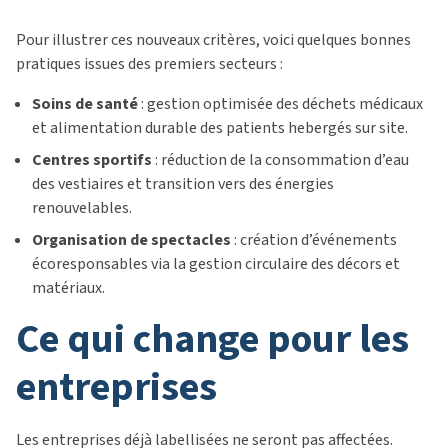
Pour illustrer ces nouveaux critères, voici quelques bonnes
pratiques issues des premiers secteurs :
Soins de santé
: gestion optimisée des déchets médicaux
et alimentation durable des patients hebergés sur site.
Centres sportifs
: réduction de la consommation d’eau
des vestiaires et transition vers des énergies
renouvelables.
Organisation de spectacles
: création d’événements
écoresponsables via la gestion circulaire des décors et
matériaux.
ce qui change pour les
entreprises
Les entreprises déjà labellisées ne seront pas affectées.