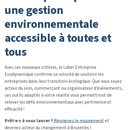
une gestion
environnementale
accessible à toutes et
tous
Avec ces nouveaux critères, le Label Entreprise
Ecodynamique confirme sa volonté de soutenir les
entreprises dans leur transition écologique. Que vous soyez
acteur du soin, commerçant ou organisateur d’événements,
ces outils adaptés à votre réalité vous permettront de
relever les défis environnementaux avec pertinence et
efficacité !
Prêt⸱e⸱s à vous lancer ?
Rejoignez le mouvement
et
devenez acteur du changement à Bruxelles !