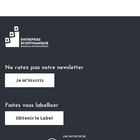
Ne ratez pas notre newsletter
Je m'inscris
Faites vous labelliser
Obtenir le Label