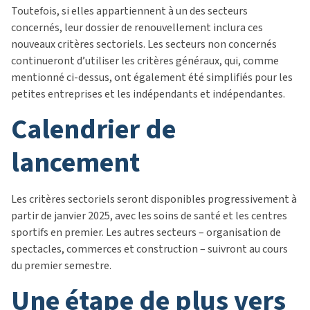
Toutefois, si elles appartiennent à un des secteurs
concernés, leur dossier de renouvellement inclura ces
nouveaux critères sectoriels. Les secteurs non concernés
continueront d’utiliser les critères généraux, qui, comme
mentionné ci-dessus, ont également été simplifiés pour les
petites entreprises et les indépendants et indépendantes.
calendrier de
lancement
Les critères sectoriels seront disponibles progressivement à
partir de janvier 2025, avec les soins de santé et les centres
sportifs en premier. Les autres secteurs – organisation de
spectacles, commerces et construction – suivront au cours
du premier semestre.
une étape de plus vers