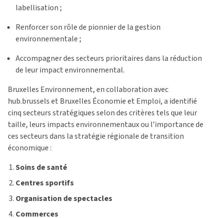
labellisation ;
Renforcer son rôle de pionnier de la gestion
environnementale ;
Accompagner des secteurs prioritaires dans la réduction
de leur impact environnemental.
Bruxelles Environnement, en collaboration avec
hub.brussels et Bruxelles Économie et Emploi, a identifié
cinq secteurs stratégiques selon des critères tels que leur
taille, leurs impacts environnementaux
ou l’importance
de
ces secteurs dans la stratégie régionale de transition
économique :
Soins de santé
Centres sportifs
Organisation de spectacles
Commerces