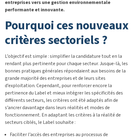
entreprises vers une gestion environnementale
performante et innovante.
pourquoi ces nouveaux
critères sectoriels ?
L’objectif est simple : simplifier la candidature tout en la
rendant plus pertinente pour chaque secteur. Jusque-là, les
bonnes pratiques générales répondaient aux besoins de la
grande majorité des entreprises et de leurs sites
d’exploitation. Cependant, pour renforcer encore la
pertinence du Label et mieux intégrer les spécificités des
différents secteurs, les critères ont été adaptés afin de
s’ancrer davantage dans leurs réalités et modes de
fonctionnement. En adaptant les critères à la réalité de
secteurs ciblés, le Label souhaite :
Faciliter l’accès des entreprises au processus de