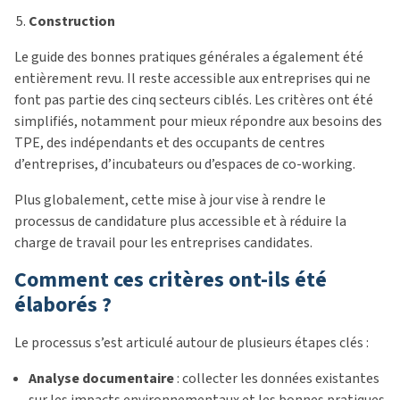
Construction
Le guide des bonnes pratiques générales a également été
entièrement revu. Il reste accessible aux entreprises qui ne
font pas partie des cinq secteurs ciblés. Les critères ont été
simplifiés, notamment pour mieux répondre aux besoins des
TPE, des indépendants et des occupants de centres
d’entreprises, d’incubateurs ou d’espaces de co-working.
Plus globalement, cette mise à jour vise à rendre le
processus de candidature plus accessible et à réduire la
charge de travail pour les entreprises candidates.
Comment ces critères ont-ils été
élaborés ?
Le processus s’est articulé autour de plusieurs étapes clés :
Analyse documentaire
: collecter les données existantes
sur les impacts environnementaux et les bonnes pratiques