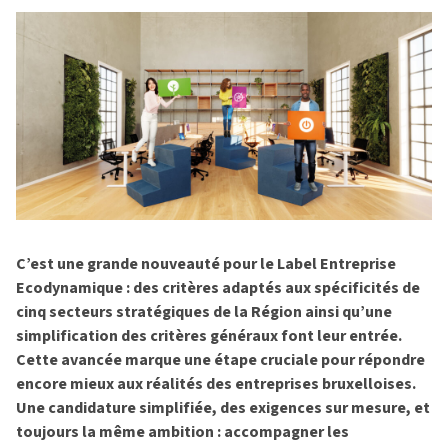
C’est une grande nouveauté pour le Label Entreprise
Ecodynamique : des critères adaptés aux spécificités de
cinq secteurs stratégiques de la Région ainsi qu’une
simplification des critères généraux font leur entrée.
Cette avancée marque une étape cruciale pour répondre
encore mieux aux réalités des entreprises bruxelloises.
Une candidature simplifiée, des exigences sur mesure, et
toujours la même ambition : accompagner les