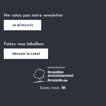
Ne ratez pas notre newsletter
Je m'inscris
Faites vous labelliser
Obtenir le Label
Suivez-nous