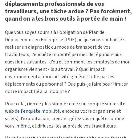
déplacements professionnels de vos
travailleurs, une tâche ardue ? Pas forcément,
quand on a les bons outils à portée de main !
Que vous soyez soumis à l’obligation de Plan de
Déplacement en Entreprise (PDE) ou que vous souhaitiez
réaliser un diagnostic du mode de transport de vos
travailleurs, l’enquête mobilité permet de répondre aux
questions suivantes : d’où et comment les employés de mon
organisme viennent-ils au travail ? Quel impact
environnemental mon activité génère-t-elle par les
déplacements du personnel ? Que puis-je faire pour limiter
notre impact lié à la mobilité ?
Pour cela, rien de plus simple : créez un compte sur le
site
web de l’enquête mobilité
, encodez votre organisme et
site(s) d’exploitation, créez et gérez vos enquêtes online
vous-même, et diffusez-les auprès de vos travailleurs.