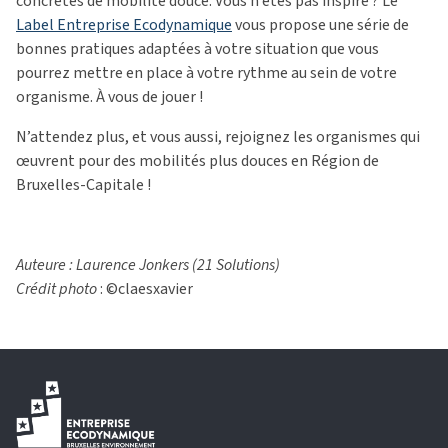
concrètes de mobilité douce. Vous n’êtes pas inspiré ? Le
Label Entreprise Ecodynamique
vous propose une série de
bonnes pratiques adaptées à votre situation que vous
pourrez mettre en place à votre rythme au sein de votre
organisme. À vous de jouer !
N’attendez plus, et vous aussi, rejoignez les organismes qui
œuvrent pour des mobilités plus douces en Région de
Bruxelles-Capitale !
Auteure : Laurence Jonkers (21 Solutions)
Crédit photo
: ©claesxavier