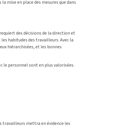
ns la mise en place des mesures que dans
requiert des décisions de la direction et
es habitudes des travailleurs. Avec la
eux hiérarchisées, et les bonnes
c le personnel sont en plus valorisées.
 travailleurs mettra en évidence les