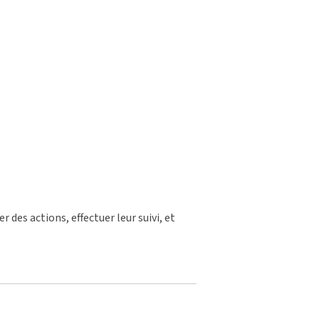
 des actions, effectuer leur suivi, et