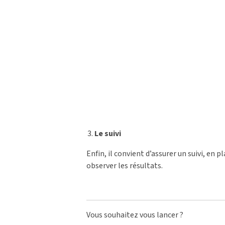
Le suivi
Enfin, il convient d’assurer un suivi, en
observer les résultats.
Vous souhaitez vous lancer ?