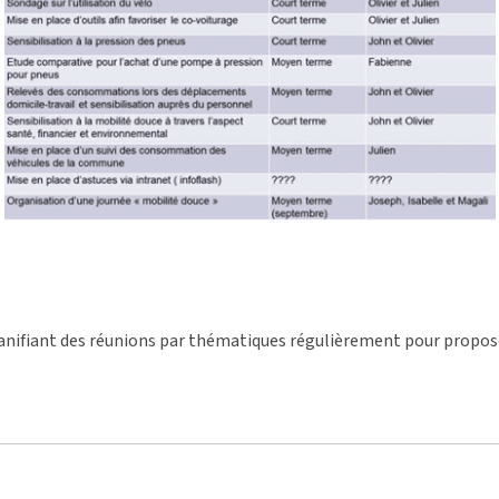
 planifiant des réunions par thématiques régulièrement pour proposer