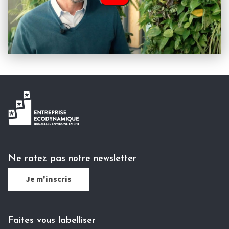
Ne ratez pas notre newsletter
Je m'inscris
Faites vous labelliser