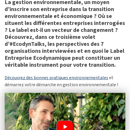
La gestion environnementale, un moyen
d’inscrire son entreprise dans la transition
environnementale et économique ? Où se
situent les différentes entreprises interrogées
? Le label est-il un vecteur de changement ?
Découvrez, dans ce troisième volet
d’#EcodynTalks, les perspectives des 7
organisations interviewées et en quoi le Label
Entreprise Ecodynamique peut constituer un
véritable instrument pour votre transition.
Découvrez des bonnes pratiques environnementales
et
démarrez votre démarche en gestion environnementale !