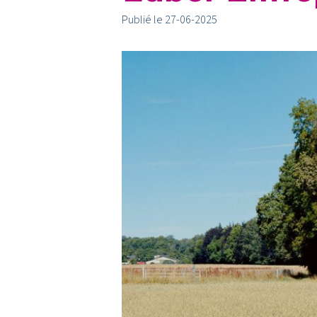
Publié le 27-06-2025