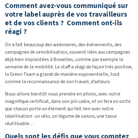
Comment avez-vous communiqué sur
votre label auprès de vos travailleurs
et de vos clients ? Comment ont-ils
réagi ?
On a fait beaucoup des webinaires, des événements, des
campagnes de sensibilisation, souvent liées aux campagnes
déjà bien implantées à Bruxelles, comme par exemple la
semaine de la mobilité. Le staff a réagi de façon très positive,
la Green Team a grandi de manière exponentielle, tout
comme la reconnaissance de son travail, d’ailleurs.
Nous allons bientôt nous prendre en photo, avec notre
magnifique certificat, dans son joli cadre, et on fera en sorte
que chacun porte un élément qui fait lien avec notre
labellisation : un vélo, un légume de saison, une tasse
réutilisable…
Quels sont les défis que vous comptez