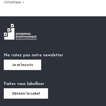
climatique. »
Ne ratez pas notre newsletter
Je m'inscris
Faites vous labelliser
Obtenir le Label