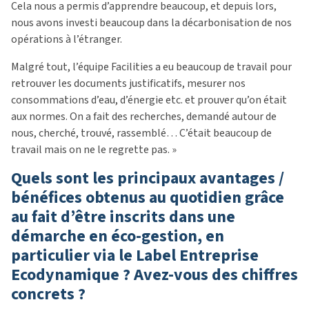
Cela nous a permis d’apprendre beaucoup, et depuis lors,
nous avons investi beaucoup dans la décarbonisation de nos
opérations à l’étranger.
Malgré tout, l’équipe Facilities a eu beaucoup de travail pour
retrouver les documents justificatifs, mesurer nos
consommations d’eau, d’énergie etc. et prouver qu’on était
aux normes. On a fait des recherches, demandé autour de
nous, cherché, trouvé, rassemblé… C’était beaucoup de
travail mais on ne le regrette pas. »
Quels sont les principaux avantages /
bénéfices obtenus au quotidien grâce
au fait d’être inscrits dans une
démarche en éco-gestion, en
particulier via le Label Entreprise
Ecodynamique ? Avez-vous des chiffres
concrets ?