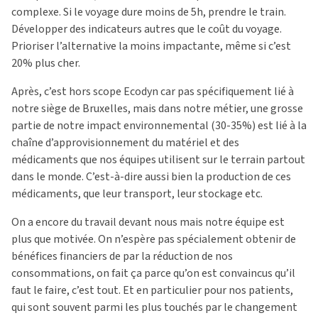
complexe. Si le voyage dure moins de 5h, prendre le train.
Développer des indicateurs autres que le coût du voyage.
Prioriser l’alternative la moins impactante, même si c’est
20% plus cher.
Après, c’est hors scope Ecodyn car pas spécifiquement lié à
notre siège de Bruxelles, mais dans notre métier, une grosse
partie de notre impact environnemental (30-35%) est lié à la
chaîne d’approvisionnement du matériel et des
médicaments que nos équipes utilisent sur le terrain partout
dans le monde. C’est-à-dire aussi bien la production de ces
médicaments, que leur transport, leur stockage etc.
On a encore du travail devant nous mais notre équipe est
plus que motivée. On n’espère pas spécialement obtenir de
bénéfices financiers de par la réduction de nos
consommations, on fait ça parce qu’on est convaincus qu’il
faut le faire, c’est tout. Et en particulier pour nos patients,
qui sont souvent parmi les plus touchés par le changement