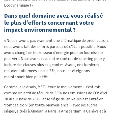
Ecodynamique ! »
Dans quel domaine avez-vous réalisé
le plus d’efforts concernant votre
impact environnemental ?
« Nous n’avons pas vraiment une thématique de prédilection,
nous avons fait des efforts partout où c’était possible. Nous
avons changé de fournisseur d’énergie pour un fournisseur
plus vert. Nous avons revu notre contrat de catering pour y
inclure des clauses plus exigeantes. Avant, nos lumières
restaient allumées jusque 23h, nous les éteignons
maintenant bien plus tôt.
Comme je le disais, MSF – tout le mouvement – s’est mis
comme objectif de réduire de 50% nos émissions de CO
²
d’ici
2030 sur base de 2019, et le siège de Bruxelles est entré en
‘compétition’ (en toute bienveillance !) avec les autres
sièges, situés à Abidjan, à Paris, à Amsterdam, à Genève et à