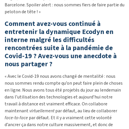
Barcelone. Spoiler alert : nous sommes fiers de faire partie du
peloton de tête ! »
Comment avez-vous continué à
entretenir la dynamique Ecodyn en
interne malgré les difficultés
rencontrées suite à la pandémie de
Covid-19 ? Avez-vous une anecdote à
nous partager ?
« Avec le Covid-19 nous avons changé de mentalité : nous
nous sommes rendu compte qu’on peut faire plein de choses
en ligne. Nous avons tous été projetés du jour au lendemain
dans l’utilisation des technologies et aujourd’hui notre
travail à distance est vraiment efficace. On collabore
maintenant
virtuellement
par défaut, au lieu de collaborer
face-to-face
par défaut. Et il y a vraiment cette volonté
d’ancrer ça dans notre culture massivement, et donc de