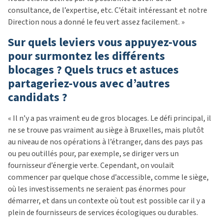
consultance, de l’expertise, etc. C’était intéressant et notre
Direction nous a donné le feu vert assez facilement. »
Sur quels leviers vous appuyez-vous
pour surmontez les différents
blocages ? Quels trucs et astuces
partageriez-vous avec d’autres
candidats ?
« Il n’y a pas vraiment eu de gros blocages. Le défi principal, il
ne se trouve pas vraiment au siège à Bruxelles, mais plutôt
au niveau de nos opérations à l’étranger, dans des pays pas
ou peu outillés pour, par exemple, se diriger vers un
fournisseur d’énergie verte. Cependant, on voulait
commencer par quelque chose d’accessible, comme le siège,
où les investissements ne seraient pas énormes pour
démarrer, et dans un contexte où tout est possible car il y a
plein de fournisseurs de services écologiques ou durables.