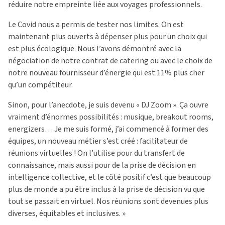
réduire notre empreinte liée aux voyages professionnels.
Le Covid nous a permis de tester nos limites. On est
maintenant plus ouverts à dépenser plus pour un choix qui
est plus écologique. Nous l’avons démontré avec la
négociation de notre contrat de catering ou avec le choix de
notre nouveau fournisseur d’énergie qui est 11% plus cher
qu’un compétiteur.
Sinon, pour l’anecdote, je suis devenu « DJ Zoom ». Ça ouvre
vraiment d’énormes possibilités : musique, breakout rooms,
energizers… Je me suis formé, j’ai commencé à former des
équipes, un nouveau métier s’est créé : facilitateur de
réunions virtuelles ! On l’utilise pour du transfert de
connaissance, mais aussi pour de la prise de décision en
intelligence collective, et le côté positif c’est que beaucoup
plus de monde a pu être inclus à la prise de décision vu que
tout se passait en virtuel. Nos réunions sont devenues plus
diverses, équitables et inclusives. »