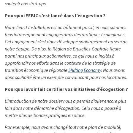
soutenir nos start-ups.
Pourquoi EEBIC s’est lancé dans l’écogestion ?
Notre lieu d’installation est un bâtiment passif, et nous sommes
tous intrinsèquement engagés dans des pratiques écologiques.
Cet engagement s’est donc développé spontanément au sein de
notre équipe. De plus, la Région de Bruxelles-Capitale figure
parmi nos principaux actionnaires, ce qui nous a incités à
approfondir nos efforts dans le contexte de la stratégie de
transition économique régionale
Shifting Economy
. Nous avons
donc souhaité être un exemple convaincant pour nos locataires.
Pourquoi avoir fait certifier vos initiatives d’écogestion ?
L’introduction de notre dossier nous a permis d’aller encore plus
loin dans notre démarche d’écogestion. Cela nous a poussé à
mettre plus de bonnes pratiques en place.
Par exemple, nous avons changé tout notre plan de mobilité,