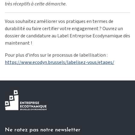
très réceptifs à cette démarche.
Vous souhaitez améliorer vos pratiques en termes de
durabilité ou faire certifier votre engagement ? Ouvrez un
dossier de candidature au Label Entreprise Ecodynamique dès
maintenant !
Pour plus d’infos sur le processus de labellisation :
https://www.ecodyn.brussels/labelisez-vous/etapes/
Ne ratez pas notre newsletter