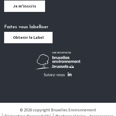
Je m'inscris
Faites vous labelliser
Obtenir le Label
Suivez-nous
© 2026 copyright Bruxelles Environnement