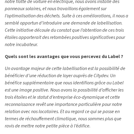
notre flotte de voiture en électrique, nous avons installé des
panneaux solaires, et nous travaillons également sur
l’optimalisation des déchets. Suite à ces améliorations, il nous a
semblé opportun d’introduire une demande de labellisation.
Cette initiative découle du constat que l’obtention de ces trois
étoiles apporterait des retombées positives significatives pour
notre incubateur.
Quels sont les avantages que vous percevez du Label ?
Un avantage majeur de cette labellisation est la possibilité de
bénéficier d’une réduction de loyer auprès de Citydev. Un
bénéfice supplémentaire que nous identifions grâce au Label
est une image positive. Nous avons la possibilité d’afficher les
trois étoiles et le statut d’entreprise éco-dynamique et cette
reconnaissance revêt une importance particulière pour notre
relation avec nos locataires. Et au regard ce qui se passe en
termes de réchauffement climatique, nous sommes plus que
ravis de mettre notre petite pièce à l’édifice.