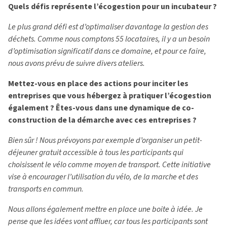
Quels défis représente l’écogestion pour un incubateur ?
Le plus grand défi est d’optimaliser davantage la gestion des
déchets. Comme nous comptons 55 locataires, il y a un besoin
d’optimisation significatif dans ce domaine, et pour ce faire,
nous avons prévu de suivre divers ateliers.
Mettez-vous en place des actions pour inciter les
entreprises que vous hébergez à pratiquer l’écogestion
également ? Êtes-vous dans une dynamique de co-
construction de la démarche avec ces entreprises ?
Bien sûr ! Nous prévoyons par exemple d’organiser un petit-
déjeuner gratuit accessible à tous les participants qui
choisissent le vélo comme moyen de transport. Cette initiative
vise à encourager l’utilisation du vélo, de la marche et des
transports en commun.
Nous allons également mettre en place une boite à idée. Je
pense que les idées vont affluer, car tous les participants sont